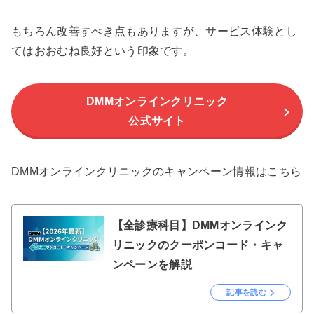
もちろん改善すべき点もありますが、サービス体験とし
てはおおむね良好という印象です。
DMMオンラインクリニック
公式サイト
DMMオンラインクリニックのキャンペーン情報はこちら
【全診療科目】DMMオンラインク
リニックのクーポンコード・キャ
ンペーンを解説
記事を読む