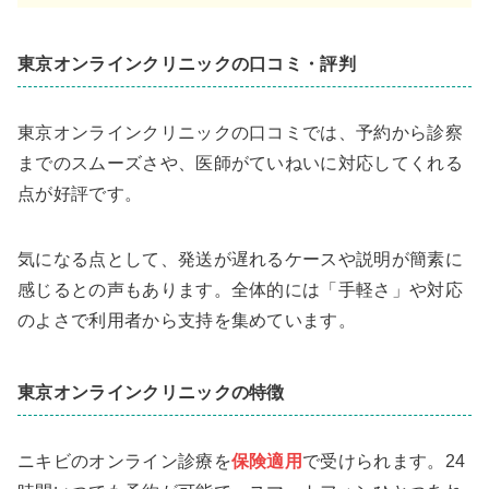
東京オンラインクリニックの口コミ・評判
東京オンラインクリニックの口コミでは、予約から診察
までのスムーズさや、医師がていねいに対応してくれる
点が好評です。
気になる点として、発送が遅れるケースや説明が簡素に
感じるとの声もあります。全体的には「手軽さ」や対応
のよさで利用者から支持を集めています。
東京オンラインクリニックの特徴
ニキビのオンライン診療を
保険適用
で受けられます。24