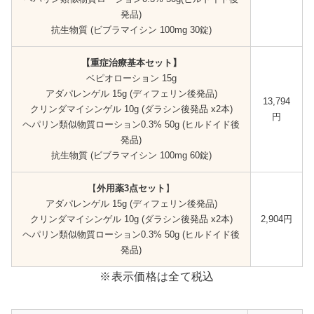
発品)
抗生物質 (ビブラマイシン 100mg 30錠)
【重症治療基本セット】
ベピオローション 15g
アダパレンゲル 15g (ディフェリン後発品)
13,794
クリンダマイシンゲル 10g (ダラシン後発品 x2本)
円
ヘパリン類似物質ローション0.3% 50g (ヒルドイド後
発品)
抗生物質 (ビブラマイシン 100mg 60錠)
【
外用薬3点セット
】
アダパレンゲル 15g (ディフェリン後発品)
クリンダマイシンゲル 10g (ダラシン後発品 x2本)
2,904円
ヘパリン類似物質ローション0.3% 50g (ヒルドイド後
発品)
※表示価格は全て税込