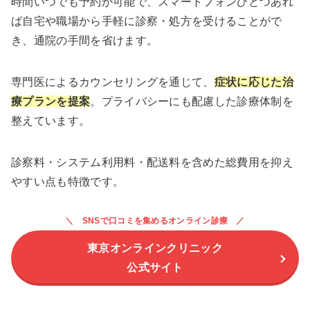
時間いつでも予約が可能で、スマートフォンひとつあれ
ば自宅や職場から手軽に診察・処方を受けることがで
き、通院の手間を省けます。
専門医によるカウンセリングを通じて、
症状に応じた治
療プランを提案
。プライバシーにも配慮した診療体制を
整えています。
診察料・システム利用料・配送料を含めた総費用を抑え
やすい点も特徴です。
SNSで口コミを集めるオンライン診療
東京オンラインクリニック
公式サイト