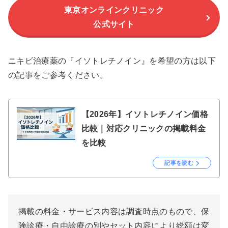
東京オンラインクリニック
公式サイト
ニキビ治療薬の『イソトレチノイン』を希望の方は以下
の記事をご参考ください。
【2026年】イソトレチノイン価格
比較｜対応クリニックの掲載料金
を比較
記事を読む
掲載の料金・サービス内容は調査時点のもので、保
険診療・自由診療の別やセット内容により総額は変