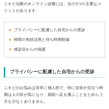
ニキビ治療のオンライン診療には、次の3つの主要なメ
リットがあります。
プライバシーに配慮した自宅からの受診
時間の有効活用と待ち時間削減
感染症からの保護
プライバシーに配慮した自宅からの受診
ニキビのお悩みは非常に個人的で、特に症状が目立つ時
期は人の目が気になり、病院へ足を運ぶことをためらう
方も少なくありません。