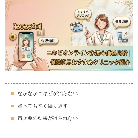
なかなかニキビが治らない
治ってもすぐ繰り返す
市販薬の効果が得られない