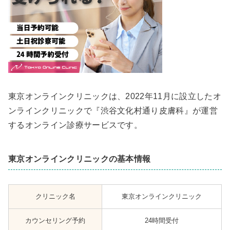
東京オンラインクリニックは、2022年11月に設立したオ
ンラインクリニックで『渋谷文化村通り皮膚科』が運営
するオンライン診療サービスです。
東京オンラインクリニックの基本情報
クリニック名
東京オンラインクリニック
カウンセリング予約
24時間受付