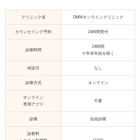
クリニック名
DMMオンラインクリニック
カウンセリング予約
24時間受付
24時間
診療時間
※年末年始を除く
休診日
なし
診療方式
オンライン
オンライン
不要
専用アプリ
診療
自由診療
診察料