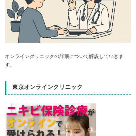
オンラインクリニックの詳細について解説していきま
す。
東京オンラインクリニック