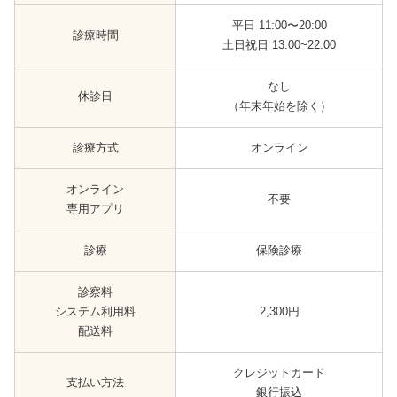
平日 11:00〜20:00
診療時間
土日祝日 13:00~22:00
なし
休診日
（年末年始を除く）
診療方式
オンライン
オンライン
不要
専用アプリ
診療
保険診療
診察料
システム利用料
2,300円
配送料
クレジットカード
支払い方法
銀行振込