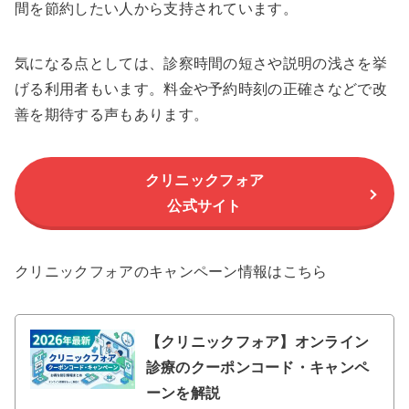
間を節約したい人から支持されています。
気になる点としては、診察時間の短さや説明の浅さを挙
げる利用者もいます。料金や予約時刻の正確さなどで改
善を期待する声もあります。
クリニックフォア
公式サイト
クリニックフォアのキャンペーン情報はこちら
【クリニックフォア】オンライン
診療のクーポンコード・キャンペ
ーンを解説