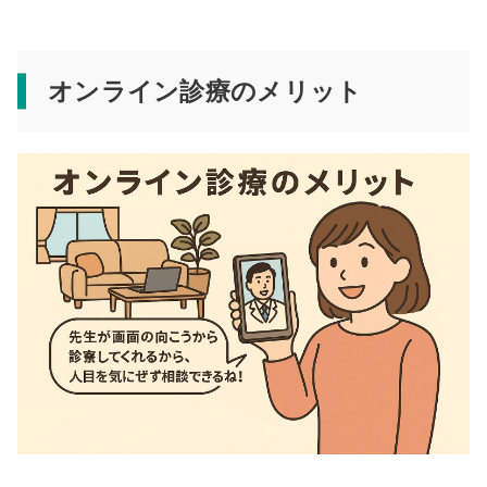
オンライン診療のメリット