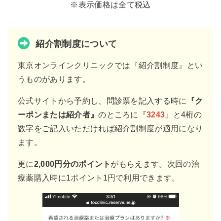
※表示価格は全て税込
紹介割制度について
東京オンラインクリニックでは『紹介割制度』とい
うものがあります。
公式サイトから予約し、問診票を記入する時に
『ク
ーポンまたは紹介者』
のところに『
3243
』と4桁の
数字をご記入いただければ紹介割制度が適用になり
ます。
更に
2,000円分のポイント
がもらえます。次回の治
療薬購入時に1ポイント1円で利用できます。