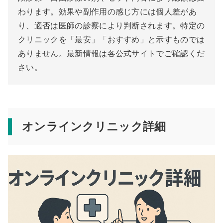
わります。効果や副作用の感じ方には個人差があ
り、適否は医師の診察により判断されます。特定の
クリニックを「最安」「おすすめ」と示すものでは
ありません。最新情報は各公式サイトでご確認くだ
さい。
オンラインクリニック詳細