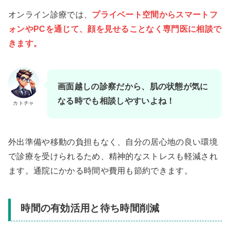
オンライン診療では、
プライベート空間からスマートフ
ォンやPCを通じて、顔を見せることなく専門医に相談で
きます。
画面越しの診察だから、肌の状態が気に
なる時でも相談しやすいよね！
カトチャ
外出準備や移動の負担もなく、自分の居心地の良い環境
で診療を受けられるため、精神的なストレスも軽減され
ます。通院にかかる時間や費用も節約できます。
時間の有効活用と待ち時間削減