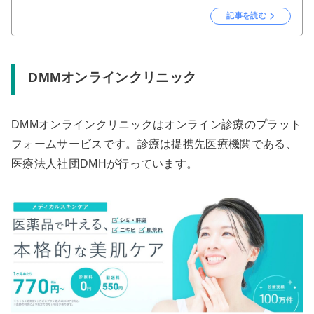
記事を読む
DMMオンラインクリニック
DMMオンラインクリニックはオンライン診療のプラット
フォームサービスです。診療は提携先医療機関である、
医療法人社団DMHが行っています。