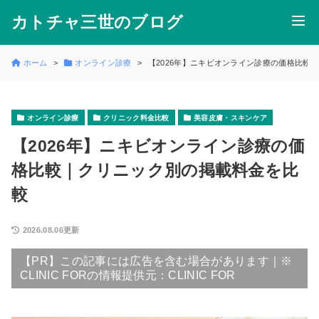
カトチャ三世のブログ
ホーム
オンライン診療
【2026年】ニキビオンライン診療の価格比較
オンライン診療
クリニック料金比較
美容皮膚・スキンケア
【2026年】ニキビオンライン診療の価
格比較｜クリニック別の掲載料金を比
較
2026.08.06更新
【PR】この記事には広告を含む場合があります｜※
CLINIC FORの情報提供元：CLINIC FOR