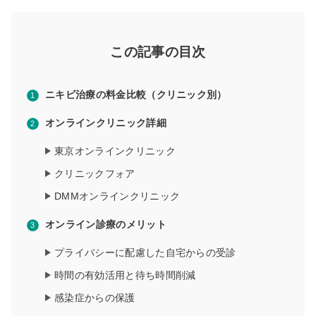
この記事の目次
ニキビ治療の料金比較（クリニック別）
オンラインクリニック詳細
東京オンラインクリニック
クリニックフォア
DMMオンラインクリニック
オンライン診療のメリット
プライバシーに配慮した自宅からの受診
時間の有効活用と待ち時間削減
感染症からの保護