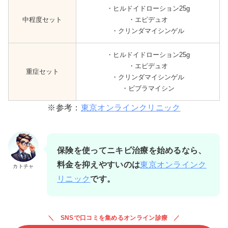
・ヒルドイドローション25g
中程度セット
・エピデュオ
・クリンダマイシンゲル
・ヒルドイドローション25g
・エピデュオ
重症セット
・クリンダマイシンゲル
・ビブラマイシン
※参考：
東京オンラインクリニック
保険を使ってニキビ治療を始めるなら、
料金を抑えやすいのは
東京オンラインク
カトチャ
リニック
です。
SNSで口コミを集めるオンライン診療