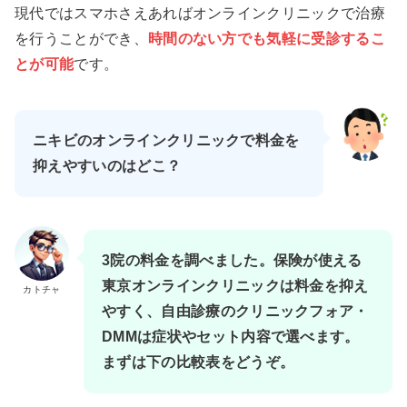
現代ではスマホさえあればオンラインクリニックで治療
を行うことができ、
時間のない方でも気軽に受診するこ
とが可能
です。
ニキビのオンラインクリニックで料金を
抑えやすいのはどこ？
3院の料金を調べました。保険が使える
東京オンラインクリニックは料金を抑え
カトチャ
やすく、自由診療のクリニックフォア・
DMMは症状やセット内容で選べます。
まずは下の比較表をどうぞ。