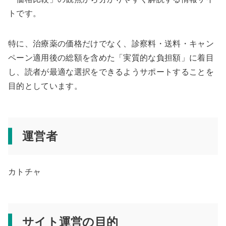
トです。
特に、治療薬の価格だけでなく、診察料・送料・キャン
ペーン適用後の総額を含めた「実質的な負担額」に着目
し、読者が最適な選択をできるようサポートすることを
目的としています。
運営者
カトチャ
サイト運営の目的