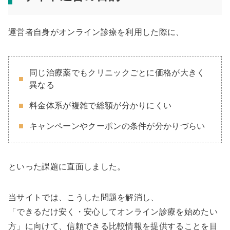
運営者自身がオンライン診療を利用した際に、
同じ治療薬でもクリニックごとに価格が大きく
異なる
料金体系が複雑で総額が分かりにくい
キャンペーンやクーポンの条件が分かりづらい
といった課題に直面しました。
当サイトでは、こうした問題を解消し、
「できるだけ安く・安心してオンライン診療を始めたい
方」に向けて、信頼できる比較情報を提供することを目