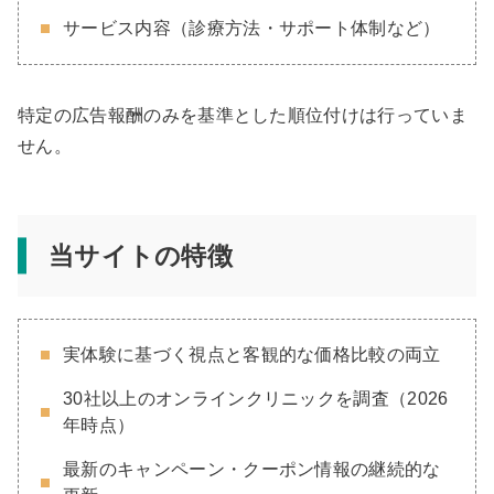
サービス内容（診療方法・サポート体制など）
特定の広告報酬のみを基準とした順位付けは行っていま
せん。
当サイトの特徴
実体験に基づく視点と客観的な価格比較の両立
30社以上のオンラインクリニックを調査（2026
年時点）
最新のキャンペーン・クーポン情報の継続的な