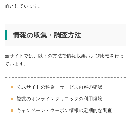
的としています。
情報の収集・調査方法
当サイトでは、以下の方法で情報収集および比較を行っ
ています。
公式サイトの料金・サービス内容の確認
複数のオンラインクリニックの利用経験
キャンペーン・クーポン情報の定期的な調査