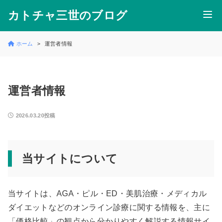
カトチャ三世のブログ
ホーム
運営者情報
運営者情報
2026.03.20投稿
当サイトについて
当サイトは、AGA・ピル・ED・美肌治療・メディカル
ダイエットなどのオンライン診療に関する情報を、主に
「価格比較」の観点から分かりやすく解説する情報サイ