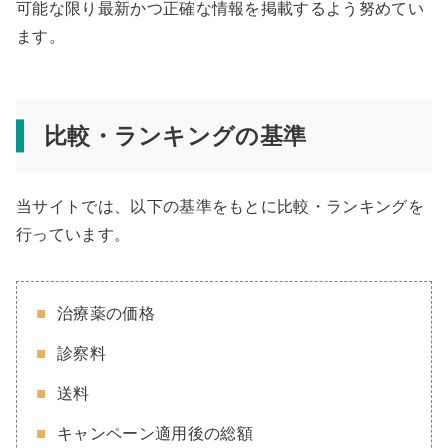
可能な限り最新かつ正確な情報を掲載するよう努めてい
ます。
比較・ランキングの基準
当サイトでは、以下の基準をもとに比較・ランキングを
行っています。
治療薬の価格
診察料
送料
キャンペーン適用後の総額