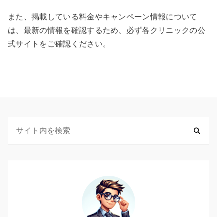
また、掲載している料金やキャンペーン情報について
は、最新の情報を確認するため、必ず各クリニックの公
式サイトをご確認ください。