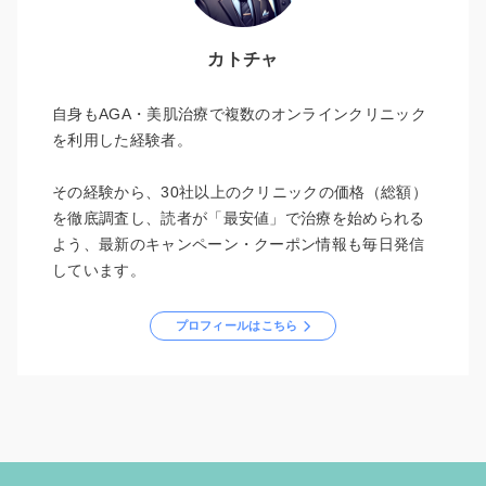
カトチャ
自身もAGA・美肌治療で複数のオンラインクリニック
を利用した経験者。
その経験から、30社以上のクリニックの価格（総額）
を徹底調査し、読者が「最安値」で治療を始められる
よう、最新のキャンペーン・クーポン情報も毎日発信
しています。
プロフィールはこちら