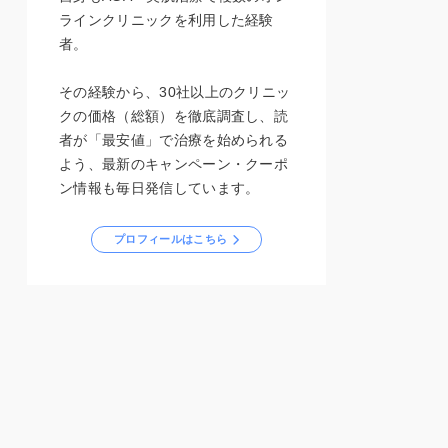
ラインクリニックを利用した経験
者。
その経験から、30社以上のクリニッ
クの価格（総額）を徹底調査し、読
者が「最安値」で治療を始められる
よう、最新のキャンペーン・クーポ
ン情報も毎日発信しています。
プロフィールはこちら