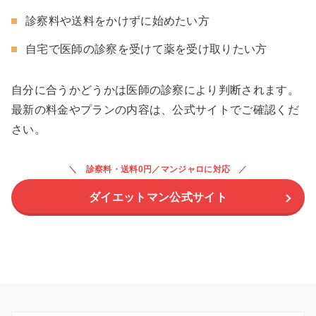
診察料や送料をかけずに始めたい方
自宅で医師の診察を受けて薬を受け取りたい方
自分に合うかどうかは医師の診察により判断されます。
最新の料金やプランの内容は、公式サイトでご確認くだ
さい。
診察料・送料0円／マンジャロに対応
ダイエットマン公式サイト