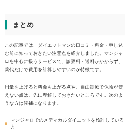
まとめ
この記事では、ダイエットマンの口コミ・料金・申し込
む前に知っておきたい注意点を紹介しました。マンジャ
ロを中心に扱うサービスで、診察料・送料がかからず、
薬代だけで費用を計算しやすいのが特徴です。
用量を上げると料金も上がる点や、自由診療で保険が使
えない点は、先に理解しておきたいところです。次のよ
うな方は候補になります。
マンジャロでのメディカルダイエットを検討している
方