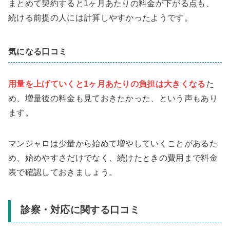
まとめて契約すると1ヶ月あたりの料金が下がる点も、
続ける前提の人には計算しやすかったようです。
気になる口コミ
用量を上げていくと1ヶ月あたりの負担は大きくなる
た
め、増量後の料金も見ておきたかった、という声もあり
ます。
マンジャロは少量から始めて増やしていくことがあるた
め、始めやすさだけでなく、続けたときの費用まで料金
表で確認しておきましょう。
診察・対応に関する口コミ