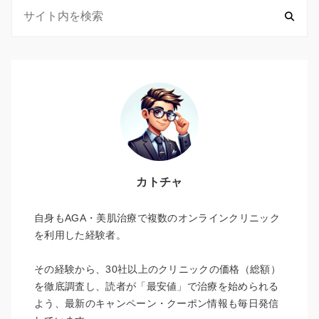
カトチャ
自身もAGA・美肌治療で複数のオンラインクリニック
を利用した経験者。
その経験から、30社以上のクリニックの価格（総額）
を徹底調査し、読者が「最安値」で治療を始められる
よう、最新のキャンペーン・クーポン情報も毎日発信