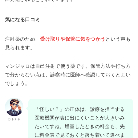
気になる口コミ
注射薬のため、
受け取りや保管に気をつかう
という声も
見られます。
マンジャロは自己注射で使う薬です。保管方法や打ち方
で分からない点は、診察時に医師へ確認しておくとよい
でしょう。
「怪しい？」の正体は、診療を担当する
医療機関が表に出にくいことが大きいみ
カトチャ
たいですね。増量したときの料金も、先
に料金表で見ておくと落ち着いて選べま