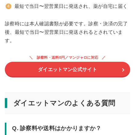
最短で当日〜翌営業日に発送され、薬が自宅に届く
診察時には本人確認書類が必要です。診察・決済の完了
後、最短で当日〜翌営業日に発送されるとされていま
す。
診察料・送料0円／マンジャロに対応
ダイエットマン公式サイト
ダイエットマンのよくある質問
Q. 診察料や送料はかかりますか？