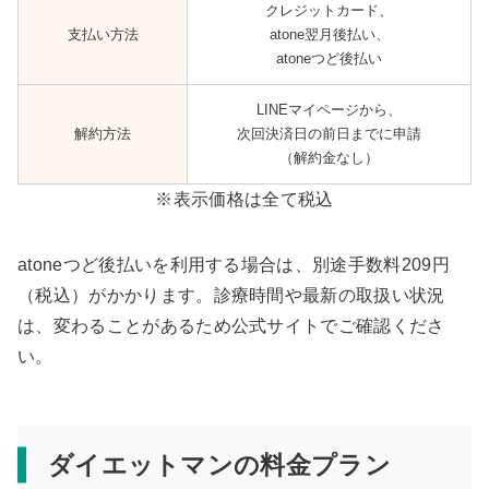
クレジットカード、
支払い方法
atone翌月後払い、
atoneつど後払い
LINEマイページから、
解約方法
次回決済日の前日までに申請
（解約金なし）
※表示価格は全て税込
atoneつど後払いを利用する場合は、別途手数料209円
（税込）がかかります。診療時間や最新の取扱い状況
は、変わることがあるため公式サイトでご確認くださ
い。
ダイエットマンの料金プラン