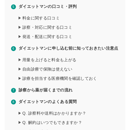
ダイエットマンの口コミ・評判
料金に関する口コミ
診察・対応に関する口コミ
発送・配送に関する口コミ
ダイエットマンに申し込む前に知っておきたい注意点
用量を上げると料金も上がる
自由診療で保険は使えない
診療を担当する医療機関を確認しておく
診察から薬が届くまでの流れ
ダイエットマンのよくある質問
Q. 診察料や送料はかかりますか？
Q. 解約はいつでもできますか？