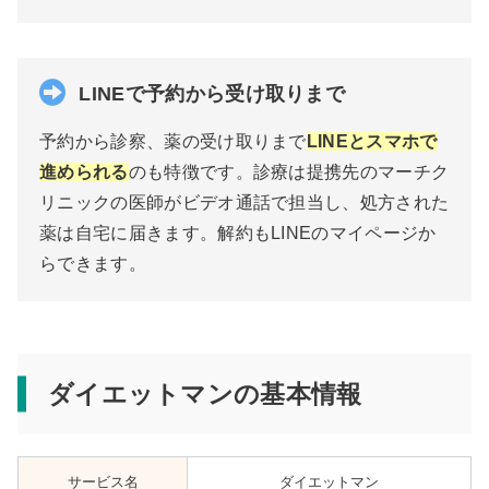
LINEで予約から受け取りまで
予約から診察、薬の受け取りまで
LINEとスマホで
進められる
のも特徴です。診療は提携先のマーチク
リニックの医師がビデオ通話で担当し、処方された
薬は自宅に届きます。解約もLINEのマイページか
らできます。
ダイエットマンの基本情報
サービス名
ダイエットマン