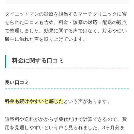
ダイエットマンの診療を担当するマーチクリニックに寄
せられた口コミも含め、料金・診察の対応・配送の観点
で整理しました。効果に関する声ではなく、対応や使い
勝手に触れた声を取り上げています。
料金に関する口コミ
良い口コミ
料金も続けやすいと感じた
という声があります。
診察料や送料がかからず薬代だけで計算できるので、費
用を見通しやすいという声も見られました。3ヶ月分を