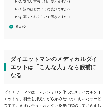
Q. 支払い方法は何が使えますか？
Q. 診察はどのように受けますか？
Q. 薬はどれくらいで届きますか？
まとめ
ダイエットマンのメディカルダイ
エットは「こんな人」なら候補に
なる
ダイエットマンは、マンジャロを使ったメディカルダイ
エットを、料金を抑えながら始めたい方に向いたサービ
スです。まずは合う・合わないを先に確認しておきまし