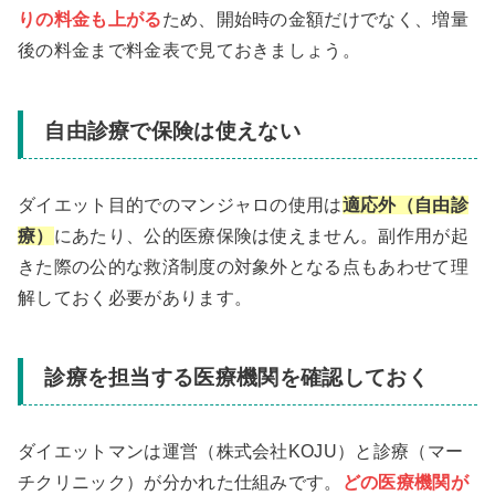
りの料金も上がる
ため、開始時の金額だけでなく、増量
後の料金まで料金表で見ておきましょう。
自由診療で保険は使えない
ダイエット目的でのマンジャロの使用は
適応外（自由診
療）
にあたり、公的医療保険は使えません。副作用が起
きた際の公的な救済制度の対象外となる点もあわせて理
解しておく必要があります。
診療を担当する医療機関を確認しておく
ダイエットマンは運営（株式会社KOJU）と診療（マー
チクリニック）が分かれた仕組みです。
どの医療機関が