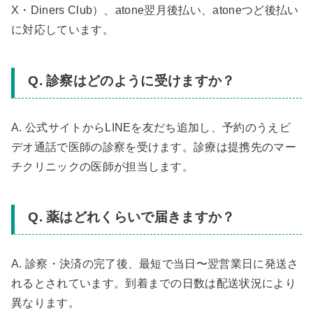
X・Diners Club）、atone翌月後払い、atoneつど後払い
に対応しています。
Q. 診察はどのように受けますか？
A. 公式サイトからLINEを友だち追加し、予約のうえビ
デオ通話で医師の診察を受けます。診療は提携先のマー
チクリニックの医師が担当します。
Q. 薬はどれくらいで届きますか？
A. 診察・決済の完了後、最短で当日〜翌営業日に発送さ
れるとされています。到着までの日数は配送状況により
異なります。