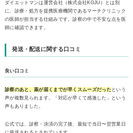
ダイエットマンは運営会社（株式会社KOJU）とは別
に、診療・処方を提携医療機関であるマーチクリニック
の医師が担当する仕組みです。診察の中で不安な点を医
師に確認できます。
発送・配送に関する口コミ
良い口コミ
診察のあと、薬が届くまでが早くスムーズだった
という
声が複数見られます。「対応が早くて感激した」という
声もありました。
公式では、診察・決済の完了後、最短で当日〜翌営業日
に発送されるとされています。