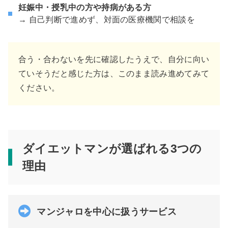
妊娠中・授乳中の方や持病がある方
→ 自己判断で進めず、対面の医療機関で相談を
合う・合わないを先に確認したうえで、自分に向い
ていそうだと感じた方は、このまま読み進めてみて
ください。
ダイエットマンが選ばれる3つの
理由
マンジャロを中心に扱うサービス