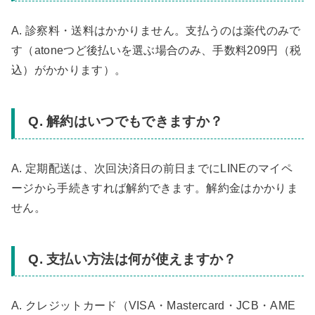
A. 診察料・送料はかかりません。支払うのは薬代のみで
す（atoneつど後払いを選ぶ場合のみ、手数料209円（税
込）がかかります）。
Q. 解約はいつでもできますか？
A. 定期配送は、次回決済日の前日までにLINEのマイペ
ージから手続きすれば解約できます。解約金はかかりま
せん。
Q. 支払い方法は何が使えますか？
A. クレジットカード（VISA・Mastercard・JCB・AME