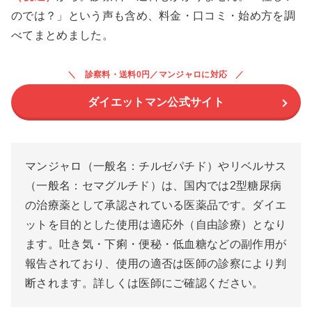
のでは？」という声も含め、料金・口コミ・始め方を調
べてまとめました。
診察料・送料0円／マンジャロに対応
ダイエットマン公式サイト
マンジャロ（一般名：チルゼパチド）やリベルサス
（一般名：セマグルチド）は、国内では2型糖尿病
の治療薬として承認されている医薬品です。ダイエ
ットを目的とした使用は適応外（自由診療）となり
ます。吐き気・下痢・便秘・低血糖などの副作用が
報告されており、使用の適否は医師の診察により判
断されます。詳しくは医師にご確認ください。