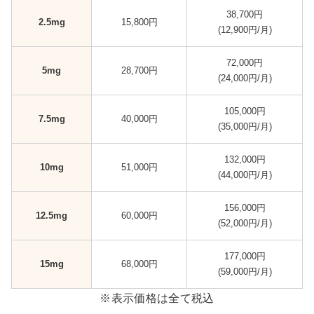
38,700円
2.5mg
15,800円
(12,900円/月)
72,000円
5mg
28,700円
(24,000円/月)
105,000円
7.5mg
40,000円
(35,000円/月)
132,000円
10mg
51,000円
(44,000円/月)
156,000円
12.5mg
60,000円
(52,000円/月)
177,000円
15mg
68,000円
(59,000円/月)
※表示価格は全て税込