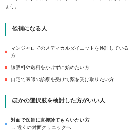
ょう。
候補になる人
マンジャロでのメディカルダイエットを検討している
方
診察料や送料をかけずに始めたい方
自宅で医師の診察を受けて薬を受け取りたい方
ほかの選択肢を検討した方がいい人
対面で医師に直接診てもらいたい方
→ 近くの対面クリニックへ