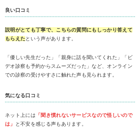
良い口コミ
説明がとても丁寧で、こちらの質問にもしっかり答えて
もらえた
という声があります。
「優しい先生だった」「親身に話を聞いてくれた」「ビ
デオ診察も予約からスムーズだった」など、オンライン
での診察の受けやすさに触れた声も見られます。
気になる口コミ
ネット上には
「聞き慣れないサービスなので怪しいので
は」
と不安を感じる声もあります。