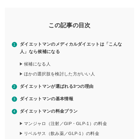
この記事の目次
ダイエットマンのメディカルダイエットは「こんな
人」なら候補になる
候補になる人
ほかの選択肢を検討した方がいい人
ダイエットマンが選ばれる3つの理由
ダイエットマンの基本情報
ダイエットマンの料金プラン
マンジャロ（注射／GIP・GLP-1）の料金
リベルサス（飲み薬／GLP-1）の料金