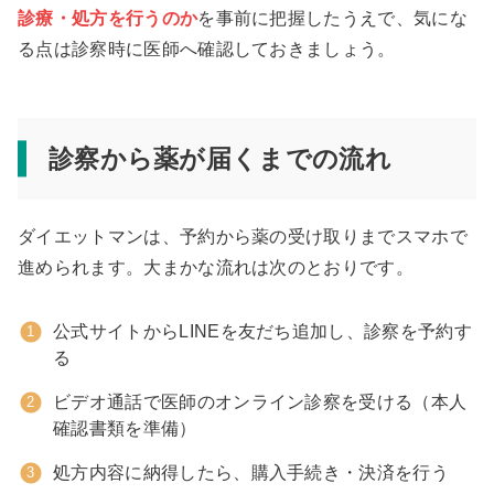
診療・処方を行うのか
を事前に把握したうえで、気にな
る点は診察時に医師へ確認しておきましょう。
診察から薬が届くまでの流れ
ダイエットマンは、予約から薬の受け取りまでスマホで
進められます。大まかな流れは次のとおりです。
公式サイトからLINEを友だち追加し、診察を予約す
る
ビデオ通話で医師のオンライン診察を受ける（本人
確認書類を準備）
処方内容に納得したら、購入手続き・決済を行う