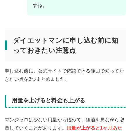
すね。
ダイエットマンに申し込む前に知
っておきたい注意点
申し込む前に、公式サイトで確認できる範囲で知ってお
きたい点を3つまとめました。
用量を上げると料金も上がる
マンジャロは少ない用量から始めて、経過を見ながら増
量していくことがあります。
用量が上がると1ヶ月あた