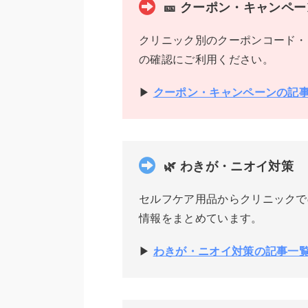
🎫 クーポン・キャンペー
クリニック別のクーポンコード・
の確認にご利用ください。
▶
クーポン・キャンペーンの記
🌿 わきが・ニオイ対策
セルフケア用品からクリニックで
情報をまとめています。
▶
わきが・ニオイ対策の記事一