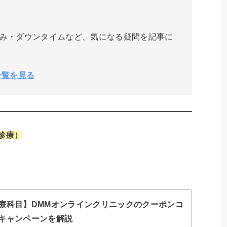
み・ダウンタイムなど、気になる疑問を記事に
一覧を見る
診療）
療科目】DMMオンラインクリニックのクーポンコ
キャンペーンを解説