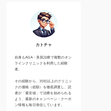
カトチャ
自身もAGA・美肌治療で複数のオン
ラインクリニックを利用した経験
者。
その経験から、30社以上のクリニッ
クの価格（総額）を徹底調査し、読
者が「最安値」で治療を始められる
よう、最新のキャンペーン・クーポ
ン情報も毎日発信しています。