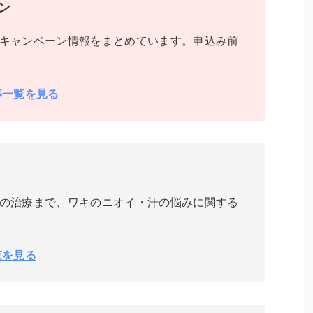
ン
キャンペーン情報をまとめています。申込み前
事一覧を見る
の治療まで、ワキのニオイ・汗の悩みに関する
覧を見る