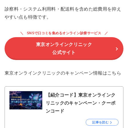
診察料・システム利用料・配送料を含めた総費用を抑え
やすい点も特徴です。
SNSで口コミを集めるオンライン診療サービス
東京オンラインクリニック
公式サイト
東京オンラインクリニックのキャンペーン情報はこちら
【紹介コード】東京オンラインク
リニックのキャンペーン・クーポ
ンコード
記事を読む