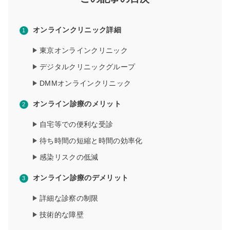
オンラインクリニック詳細
東京オンラインクリニック
デジタルクリニックグループ
DMMオンラインクリニック
オンライン診療のメリット
自宅等での便利な受診
待ち時間の短縮と時間の効率化
感染リスクの低減
オンライン診療のデメリット
詳細な診察の制限
技術的な障壁