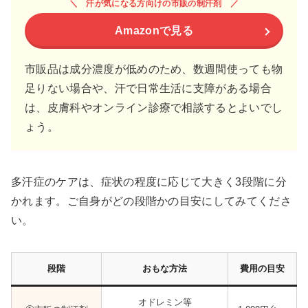
汗が気になる方向けの市販の制汗剤
Amazonで見る
市販品は成分濃度が低めのため、数週間使っても物
足りない場合や、汗で日常生活に支障がある場合
は、皮膚科やオンライン診療で相談するとよいでし
ょう。
多汗症のケアは、症状の程度に応じて大きく3段階に分
かれます。ご自身がどの段階かの目安にしてみてくださ
い。
段階
おもな方法
費用の目安
オドレミン等