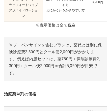
3,900円
ラピフォートワイプ
る方
アポハイドローショ
とにかく汗をかきやすい方
ン
※表示価格は全て税込
※プロバンサインを含むプランは、薬代とは別に保
険診療費2,300円とクール便2,000円がかかりま
す。例えば内服セットは、薬750円＋保険診療費2,
300円＋クール便2,000円＝合計5,050円が目安で
す。
治療薬単剤の価格