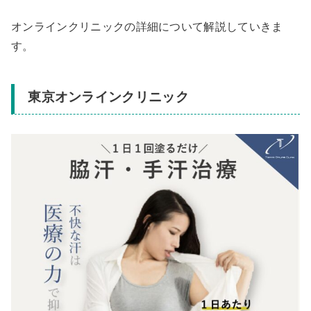
オンラインクリニックの詳細について解説していきま
す。
東京オンラインクリニック