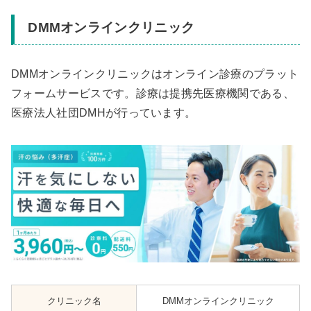
DMMオンラインクリニック
DMMオンラインクリニックはオンライン診療のプラット
フォームサービスです。診療は提携先医療機関である、
医療法人社団DMHが行っています。
クリニック名
DMMオンラインクリニック