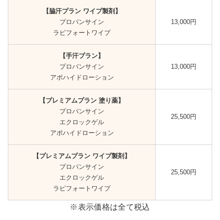
【
脇汗プラン
ワイプ製剤】
プロバンサイン
13,000円
ラピフォートワイプ
【手汗プラン】
プロバンサイン
13,000円
アポハイドローション
【プレミアムプラン 塗り薬】
プロバンサイン
25,500円
エクロックゲル
アポハイドローション
【プレミアムプラン ワイプ製剤】
プロバンサイン
25,500円
エクロックゲル
ラピフォートワイプ
※表示価格は全て税込