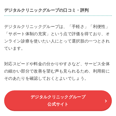
デジタルクリニックグループの口コミ・評判
デジタルクリニックグループは、「手軽さ」「利便性」
「サポート体制の充実」という点で評価を得ており、オ
ンライン診療を使いたい人にとって選択肢の一つとされ
ています。
対応スピードや料金の分かりやすさなど、サービス全体
の細かい部分で改善を望む声も見られるため、利用前に
そのあたりを確認しておくとよいでしょう。
デジタルクリニックグループ
公式サイト