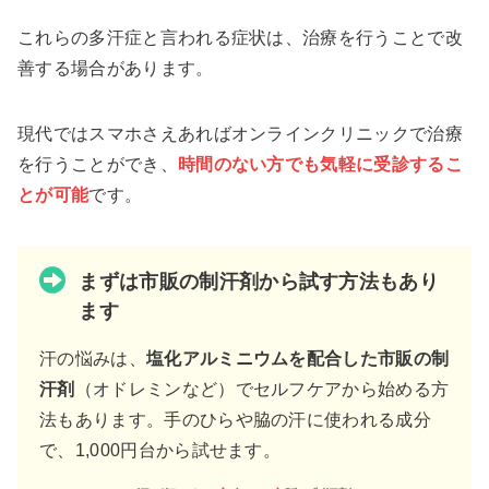
これらの多汗症と言われる症状は、治療を行うことで改
善する場合があります。
現代ではスマホさえあればオンラインクリニックで治療
を行うことができ、
時間のない方でも気軽に受診するこ
とが可能
です。
まずは市販の制汗剤から試す方法もあり
ます
汗の悩みは、
塩化アルミニウムを配合した市販の制
汗剤
（オドレミンなど）でセルフケアから始める方
法もあります。手のひらや脇の汗に使われる成分
で、1,000円台から試せます。