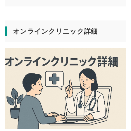
オンラインクリニック詳細