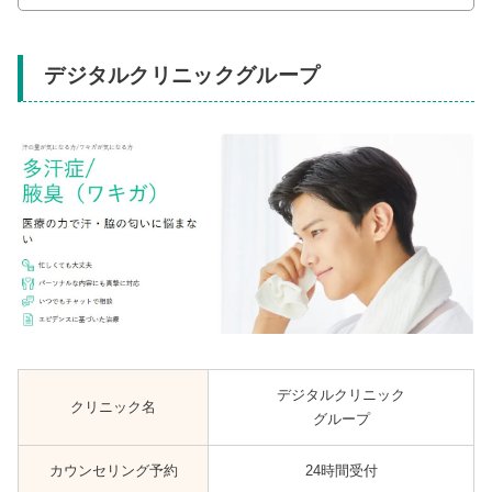
デジタルクリニックグループ
デジタルクリニック
クリニック名
グループ
カウンセリング予約
24時間受付