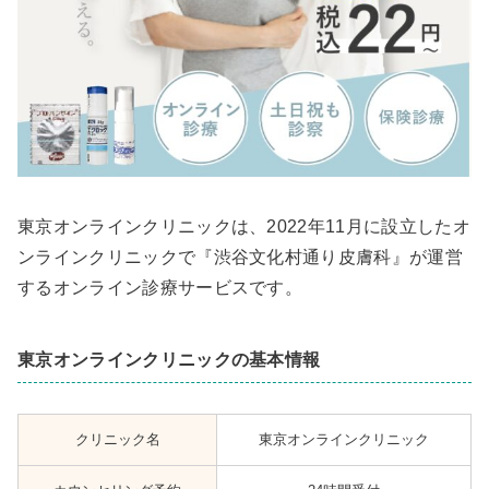
東京オンラインクリニックは、2022年11月に設立したオ
ンラインクリニックで『渋谷文化村通り皮膚科』が運営
するオンライン診療サービスです。
東京オンラインクリニックの基本情報
クリニック名
東京オンラインクリニック