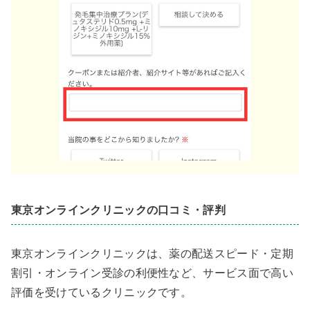
東京オンラインクリニックの口コミ・評判
東京オンラインクリニックは、薬の配送スピード・定期
割引・オンライン受診の利便性など、サービス面で高い
評価を受けているクリニックです。