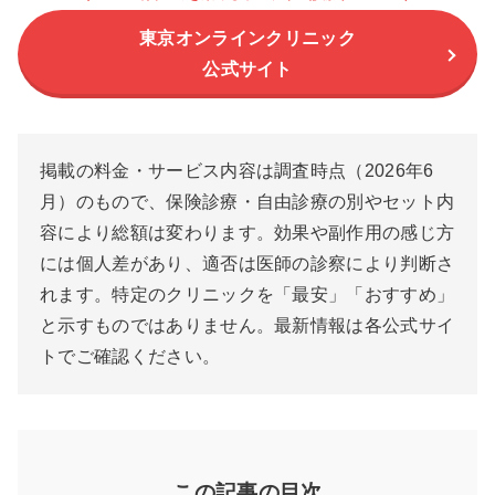
東京オンラインクリニック
公式サイト
掲載の料金・サービス内容は調査時点（2026年6
月）のもので、保険診療・自由診療の別やセット内
容により総額は変わります。効果や副作用の感じ方
には個人差があり、適否は医師の診察により判断さ
れます。特定のクリニックを「最安」「おすすめ」
と示すものではありません。最新情報は各公式サイ
トでご確認ください。
この記事の目次