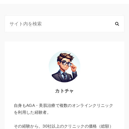
カトチャ
自身もAGA・美肌治療で複数のオンラインクリニック
を利用した経験者。
その経験から、30社以上のクリニックの価格（総額）