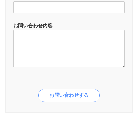
お問い合わせ内容
お問い合わせする