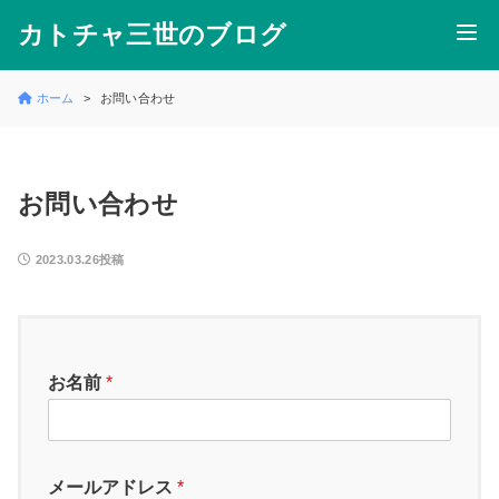
カトチャ三世のブログ
ホーム
お問い合わせ
お問い合わせ
2023.03.26投稿
お名前
*
メールアドレス
*