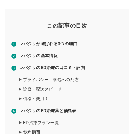
この記事の目次
レバクリが選ばれる3つの理由
レバクリの基本情報
レバクリのED治療の口コミ・評判
プライバシー・梱包への配慮
診察・配送スピード
価格・費用面
レバクリのED治療薬と価格表
ED治療プラン一覧
契約期間