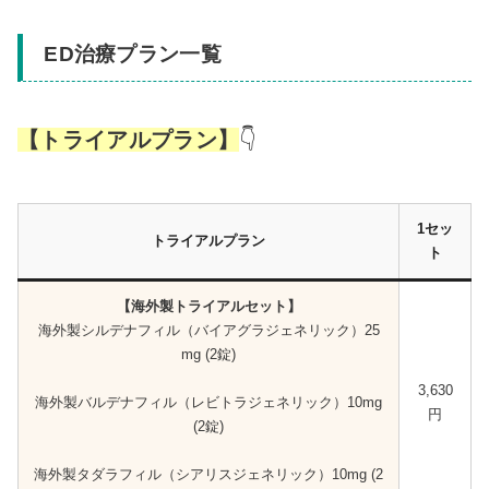
ED治療プラン一覧
【トライアルプラン】
👇
1セッ
トライアルプラン
ト
【海外製トライアルセット】
海外製シルデナフィル（バイアグラジェネリック）25
mg (2錠)
3,630
海外製バルデナフィル（レビトラジェネリック）10mg
円
(2錠)
海外製タダラフィル（シアリスジェネリック）10mg (2