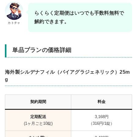
らくらく定期便はいつでも手数料無料で
解約できます。
カトチャ
単品プランの価格詳細
海外製シルデナフィル（バイアグラジェネリック）25m
g
契約期間
料金
定期配送
3,168円
(1ヶ月ごと10錠)
（316円/1錠）