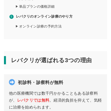
単品プランの価格詳細
レバクリのオンライン診療のやり方
オンライン診療の予約方法
レバクリが選ばれる3つの理由
初診料・診察料が無料
他の医療機関では数千円かかることもある診察料
が、
レバクリでは無料
。経済的負担を抑えて、気軽
に治療を始められます。