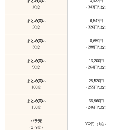
まとめ買い
3,432円
10錠
（343円/1錠）
まとめ買い
6,547円
20錠
（326円/1錠）
まとめ買い
8,659円
30錠
（288円/1錠）
まとめ買い
13,200円
50錠
（264円/1錠）
まとめ買い
25,520円
100錠
（255円/1錠）
まとめ買い
36,960円
150錠
（246円/1錠）
バラ売
352円（1錠）
（1~9錠）