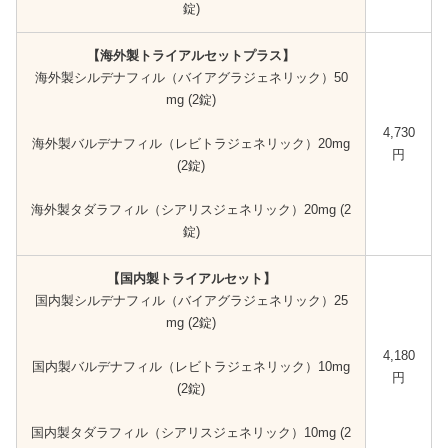
錠)
【海外製トライアルセットプラス】
海外製シルデナフィル（バイアグラジェネリック）50
mg (2錠)
4,730
海外製バルデナフィル（レビトラジェネリック）20mg
円
(2錠)
海外製タダラフィル（シアリスジェネリック）20mg (2
錠)
【国内製トライアルセット】
国内製シルデナフィル（バイアグラジェネリック）25
mg (2錠)
4,180
国内製バルデナフィル（レビトラジェネリック）10mg
円
(2錠)
国内製タダラフィル（シアリスジェネリック）10mg (2