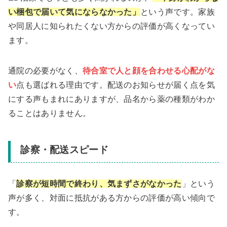
い梱包で届いて気にならなかった」
という声です。家族
や同居人に知られたくない方からの評価が高くなってい
ます。
通院の必要がなく、
待合室で人と顔を合わせる心配がな
い
点も選ばれる理由です。配送のお知らせが届く点を気
にする声もまれにありますが、品名から薬の種類がわか
ることはありません。
診察・配送スピード
「
診察が短時間で終わり、気まずさがなかった
」という
声が多く、対面に抵抗がある方からの評価が高い傾向で
す。