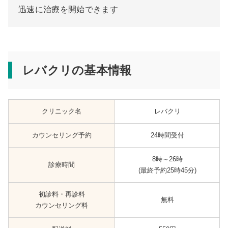
迅速に治療を開始できます
レバクリの基本情報
クリニック名
レバクリ
カウンセリング予約
24時間受付
8時～26時
診療時間
(最終予約25時45分)
初診料・再診料
無料
カウンセリング料