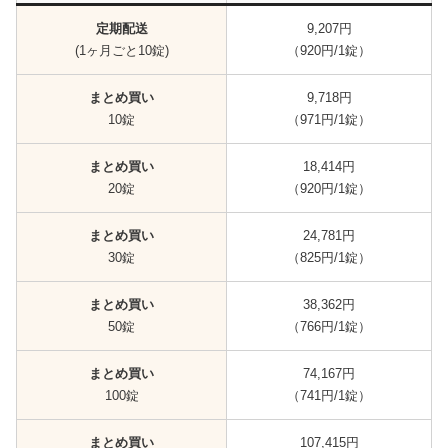
定期配送
9,207円
(1ヶ月ごと10錠)
（920円/1錠）
まとめ買い
9,718円
10錠
（971円/1錠）
まとめ買い
18,414円
20錠
（920円/1錠）
まとめ買い
24,781円
30錠
（825円/1錠）
まとめ買い
38,362円
50錠
（766円/1錠）
まとめ買い
74,167円
100錠
（741円/1錠）
まとめ買い
107,415円