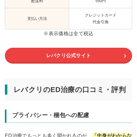
配送料
550円
クレジットカード
支払い方法
代金引換
※表示価格は全て税込
レバクリ公式サイト
レバクリのED治療の口コミ・評判
プライバシー・梱包への配慮
ED治療でもっとも多く聞かれるのが、
「中身がわからな