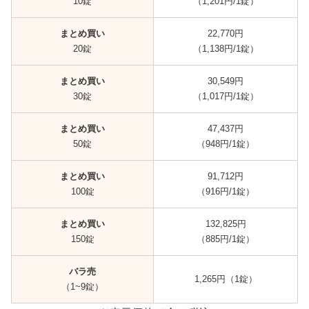
10錠
（1,201円/1錠）
まとめ買い
22,770円
20錠
（1,138円/1錠）
まとめ買い
30,549円
30錠
（1,017円/1錠）
まとめ買い
47,437円
50錠
（948円/1錠）
まとめ買い
91,712円
100錠
（916円/1錠）
まとめ買い
132,825円
150錠
（885円/1錠）
バラ売
1,265円（1錠）
（1~9錠）