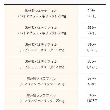
海外製シルデナフィル
246〜
（バイアグラジェネリック）25mg
352円
海外製シルデナフィル
523〜
（バイアグラジェネリック）50mg
748円
海外製バルデナフィル
816〜
（レビトラジェネリック）10mg
1,166円
海外製バルデナフィル
885〜
（レビトラジェネリック）20mg
1,265円
海外製タダラフィル
577〜
（シアリスジェネリック）10mg
825円
海外製タダラフィル
716〜
（シアリスジェネリック）20mg
1,023円