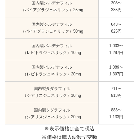
国内製シルデナフィル
308〜
（バイアグラジェネリック）25mg
385円
国内製シルデナフィル
643〜
（バイアグラジェネリック）50mg
825円
国内製バルデナフィル
1,003〜
（レビトラジェネリック）10mg
1,287円
国内製バルデナフィル
1,089〜
（レビトラジェネリック）20mg
1,397円
国内製タダラフィル
711〜
（シアリスジェネリック）10mg
913円
国内製タダラフィル
883〜
（シアリスジェネリック）20mg
1,133円
※表示価格は全て税込
※価格は購入錠数で変動