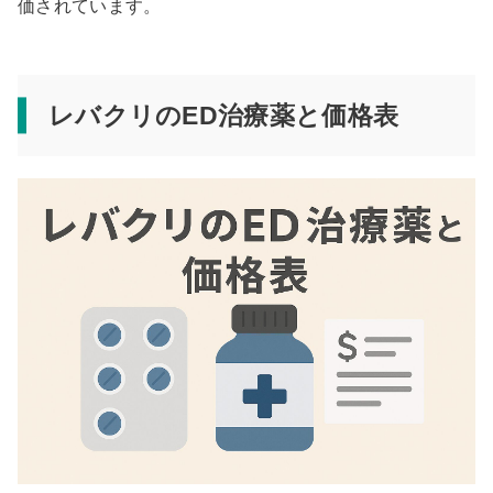
価されています。
レバクリのED治療薬と価格表