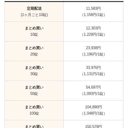
定期配送
11,583円
(1ヶ月ごと10錠)
（1,158円/1錠）
まとめ買い
12,303円
10錠
（1,229円/1錠）
まとめ買い
23,938円
20錠
（1,196円/1錠）
まとめ買い
33,976円
30錠
（1,131円/1錠）
まとめ買い
54,697円
50錠
（1,093円/1錠）
まとめ買い
104,890円
100錠
（1,048円/1錠）
まとめ買い
150,579円