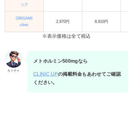
ック
ORIGAMI
2,970円
8,910円
clinic
※表示価格は全て税込
メトホルミン500mgなら
カトチャ
CLINIC UP
の掲載料金もあわせてご確認
ください。