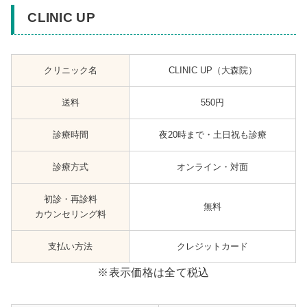
CLINIC UP
クリニック名
CLINIC UP（大森院）
送料
550円
診療時間
夜20時まで・土日祝も診療
診療方式
オンライン・対面
初診・再診料
無料
カウンセリング料
支払い方法
クレジットカード
※表示価格は全て税込