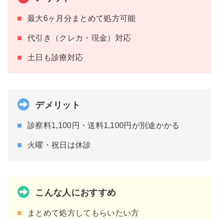
最大6ヶ月分まとめて処方可能
代引き（クレカ・現金）対応
土日も診療対応
デメリット
診察料1,100円・送料1,100円が別途かかる
火曜・祝日は休診
こんな人におすすめ
まとめて処方してもらいたい方