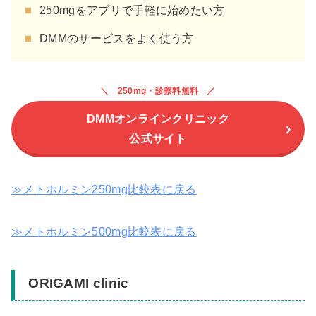
250mgをアプリで手軽に始めたい方
DMMのサービスをよく使う方
250mg・診察料無料
DMMオンラインクリニック
公式サイト
≫メトホルミン250mg比較表に戻る
≫メトホルミン500mg比較表に戻る
ORIGAMI clinic