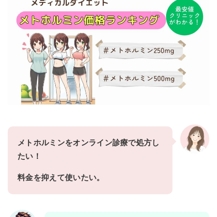
メトホルミンをオンライン診療で処方し
たい！
料金を抑えて使いたい。