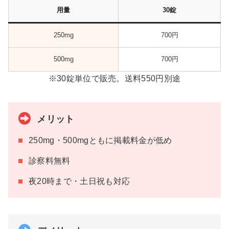
用量
30錠
250mg
700円
500mg
700円
※30錠単位で販売。送料550円別途
メリット
250mg・500mgともに掲載料金が低め
診察料無料
夜20時まで・土日祝も対応