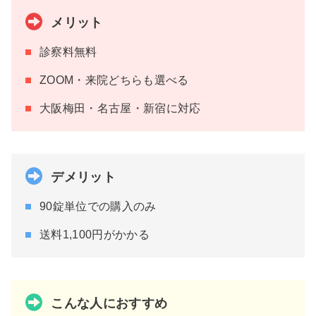
メリット
診察料無料
ZOOM・来院どちらも選べる
大阪梅田・名古屋・新宿に対応
デメリット
90錠単位での購入のみ
送料1,100円がかかる
こんな人におすすめ