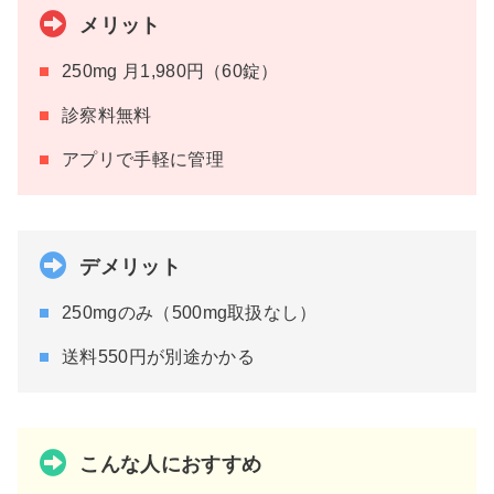
メリット
250mg 月1,980円（60錠）
診察料無料
アプリで手軽に管理
デメリット
250mgのみ（500mg取扱なし）
送料550円が別途かかる
こんな人におすすめ