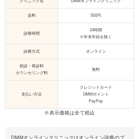
クリニック名
DMMオンラインクリニック
送料
550円
24時間
診療時間
※年末年始を除く
診療方式
オンライン
初診・再診料
無料
カウンセリング料
クレジットカード
支払い方法
DMMポイント
PayPay
※表示価格は全て税込
DMMオンラインクリニックはオンライン診療のプ