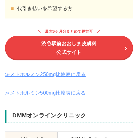
代引き払いを希望する方
最大6ヶ月分まとめて処方可
渋谷駅前おおしま皮膚科
公式サイト
≫メトホルミン250mg比較表に戻る
≫メトホルミン500mg比較表に戻る
DMMオンラインクリニック