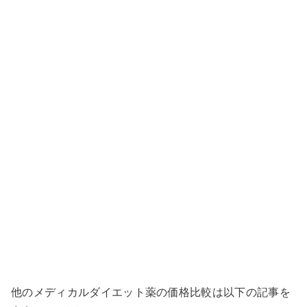
他のメディカルダイエット薬の価格比較は以下の記事を