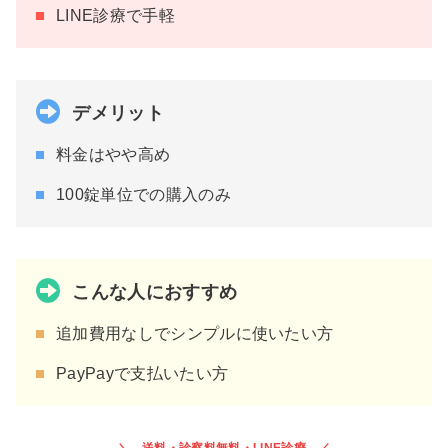
LINE診療で手軽
デメリット
料金はやや高め
100錠単位での購入のみ
こんな人におすすめ
追加費用なしでシンプルに使いたい方
PayPayで支払いたい方