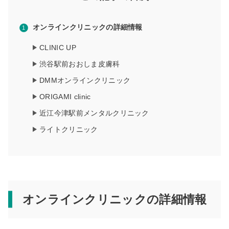
オンラインクリニックの詳細情報
CLINIC UP
渋谷駅前おおしま皮膚科
DMMオンラインクリニック
ORIGAMI clinic
近江今津駅前メンタルクリニック
ライトクリニック
オンラインクリニックの詳細情報