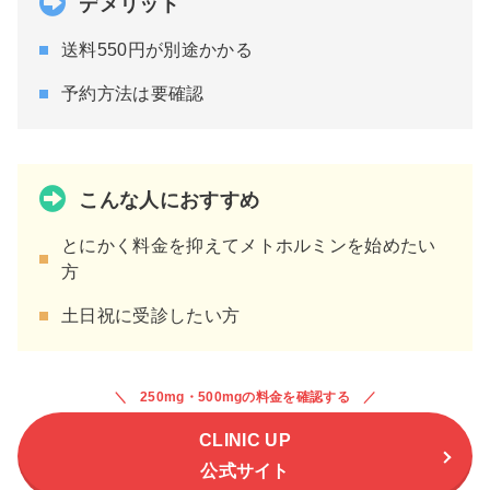
デメリット
送料550円が別途かかる
予約方法は要確認
こんな人におすすめ
とにかく料金を抑えてメトホルミンを始めたい
方
土日祝に受診したい方
250mg・500mgの料金を確認する
CLINIC UP
公式サイト