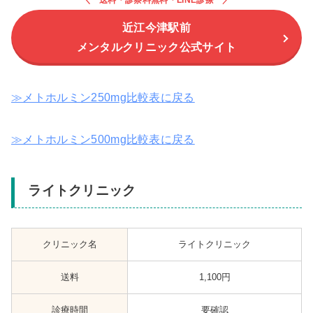
送料・診察料無料・LINE診療
近江今津駅前
メンタルクリニック公式サイト
≫メトホルミン250mg比較表に戻る
≫メトホルミン500mg比較表に戻る
ライトクリニック
クリニック名
ライトクリニック
送料
1,100円
診療時間
要確認