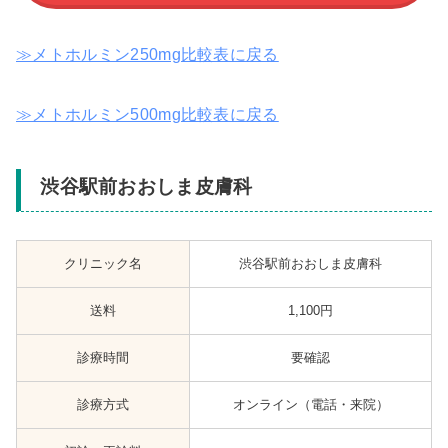
≫メトホルミン250mg比較表に戻る
≫メトホルミン500mg比較表に戻る
渋谷駅前おおしま皮膚科
クリニック名
渋谷駅前おおしま皮膚科
送料
1,100円
診療時間
要確認
診療方式
オンライン（電話・来院）