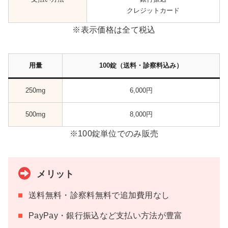
クレジットカード
※表示価格は全て税込
用量
100錠（送料・診察料込み）
250mg
6,000円
500mg
8,000円
※100錠単位でのみ販売
メリット
送料無料・診察料無料で追加費用なし
PayPay・銀行振込など支払い方法が豊富