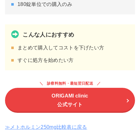
180錠単位での購入のみ
こんな人におすすめ
まとめて購入してコストを下げたい方
すぐに処方を始めたい方
診察料無料・最短翌日配送
ORIGAMI clinic
公式サイト
≫メトホルミン250mg比較表に戻る