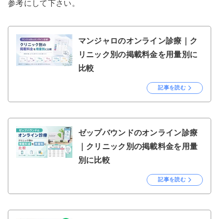
参考にして下さい。
マンジャロのオンライン診療｜ク
リニック別の掲載料金を用量別に
比較
記事を読む
ゼップバウンドのオンライン診療
｜クリニック別の掲載料金を用量
別に比較
記事を読む