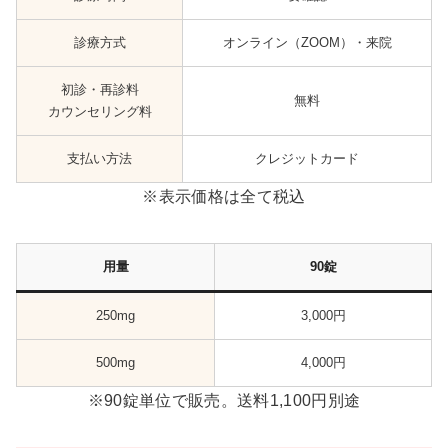
診療方式
オンライン（ZOOM）・来院
初診・再診料
無料
カウンセリング料
支払い方法
クレジットカード
※表示価格は全て税込
用量
90錠
250mg
3,000円
500mg
4,000円
※90錠単位で販売。送料1,100円別途