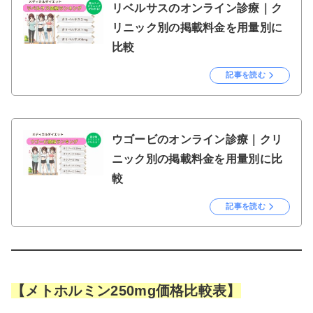
リベルサスのオンライン診療｜ク
リニック別の掲載料金を用量別に
比較
記事を読む
ウゴービのオンライン診療｜クリ
ニック別の掲載料金を用量別に比
較
記事を読む
【メトホルミン250mg価格比較表】