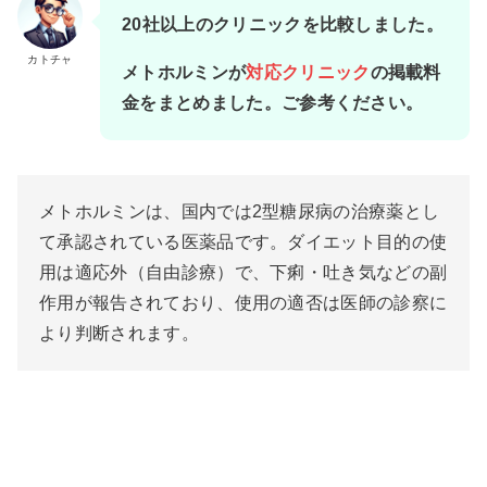
20社以上のクリニックを比較しました。
カトチャ
メトホルミンが
対応クリニック
の掲載料
金をまとめました。ご参考ください。
メトホルミンは、国内では2型糖尿病の治療薬とし
て承認されている医薬品です。ダイエット目的の使
用は適応外（自由診療）で、下痢・吐き気などの副
作用が報告されており、使用の適否は医師の診察に
より判断されます。