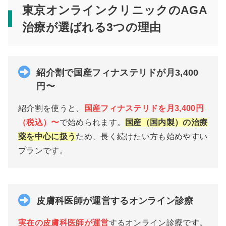
東京オンラインクリニックのAGA
治療が選ばれる3つの理由
紹介割で国産フィナステリドが月3,400
円〜
紹介割を使うと、
国産フィナステリドを月3,400円
（税込）〜
で始められます。
国産（国内製）の治療
薬を中心に扱う
ため、長く続けたい方も始めやすい
プランです。
皮膚科医師が運営するオンライン診療
実在の皮膚科医師が運営
するオンライン診療です。