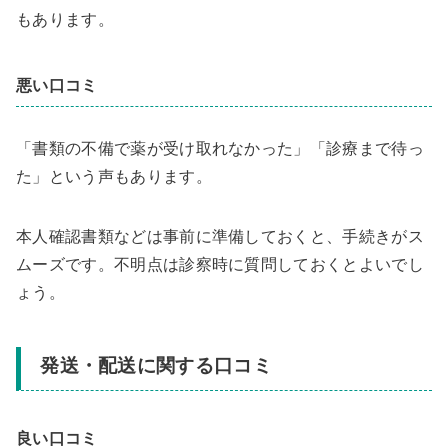
もあります。
悪い口コミ
「書類の不備で薬が受け取れなかった」「診療まで待っ
た」という声もあります。
本人確認書類などは事前に準備しておくと、手続きがス
ムーズです。不明点は診察時に質問しておくとよいでし
ょう。
発送・配送に関する口コミ
良い口コミ