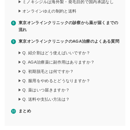
ミノキシジルは海外製・発毛目的で国内承認なし
オンラインゆえの制約と送料
東京オンラインクリニックの診察から薬が届くまでの
流れ
東京オンラインクリニックのAGA治療のよくある質問
Q. 紹介割はどう使えばいいですか？
Q. AGA治療薬に副作用はありますか？
Q. 初期脱毛とは何ですか？
Q. 服用をやめるとどうなりますか？
Q. 薬はいつ届きますか？
Q. 送料や支払い方法は？
まとめ