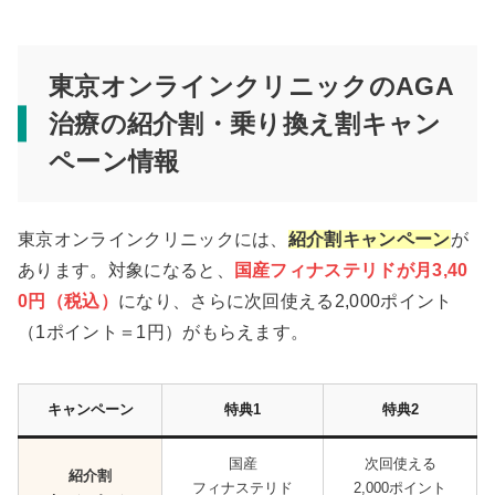
東京オンラインクリニックのAGA
治療の紹介割・乗り換え割キャン
ペーン情報
東京オンラインクリニックには、
紹介割キャンペーン
が
あります。対象になると、
国産フィナステリドが月3,40
0円（税込）
になり、さらに次回使える2,000ポイント
（1ポイント＝1円）がもらえます。
キャンペーン
特典1
特典2
国産
次回使える
紹介割
フィナステリド
2,000ポイント