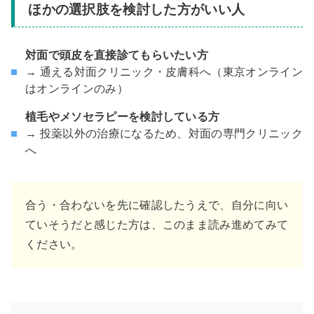
ほかの選択肢を検討した方がいい人
対面で頭皮を直接診てもらいたい方
→ 通える対面クリニック・皮膚科へ（東京オンライン
はオンラインのみ）
植毛やメソセラピーを検討している方
→ 投薬以外の治療になるため、対面の専門クリニック
へ
合う・合わないを先に確認したうえで、自分に向い
ていそうだと感じた方は、このまま読み進めてみて
ください。