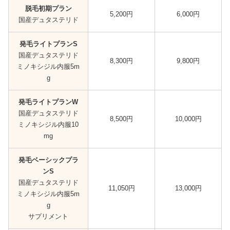
脱毛初期プラン
5,200円
6,000円
国産デュタステリド
発毛ライトプランS
国産デュタステリド
8,300円
9,800円
ミノキシジル内服5m
g
発毛ライトプランW
国産デュタステリド
8,500円
10,000円
ミノキシジル内服10
mg
発毛ベーシックプラ
ンS
国産デュタステリド
11,050円
13,000円
ミノキシジル内服5m
g
サプリメント