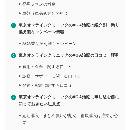
発毛プランの料金
単剤（単品処方）の料金
東京オンラインクリニックのAGA治療の紹介割・乗り
換え割キャンペーン情報
AGA乗り換え割キャンペーン
東京オンラインクリニックのAGA治療の口コミ・評判
費用・料金に関する口コミ
診察・サポートに関する口コミ
発送・配送に関する口コミ
東京オンラインクリニックのAGA治療に申し込む前に
知っておきたい注意点
定期購入・まとめ買いが割安。都度購入は注文が必
要