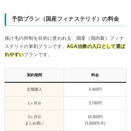
予防プラン（国産フィナステリド）の料金
抜け毛の抑制を目的に使われる、国産（国内製）フィナ
ステリドの単剤プランです。
AGA治療の入口として選ば
れやすい
プランです。
契約期間
料金
定期購入
3,400円
1ヶ月分
3,780円
3ヶ月分
10,800円
まとめ買い
(3,600円/月)