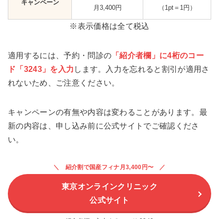
キャンペーン
月3,400円
（1pt＝1円）
※表示価格は全て税込
適用するには、予約・問診の
「紹介者欄」に4桁のコー
ド「3243」を入力
します。入力を忘れると割引が適用さ
れないため、ご注意ください。
キャンペーンの有無や内容は変わることがあります。最
新の内容は、申し込み前に公式サイトでご確認くださ
い。
紹介割で国産フィナ月3,400円〜
東京オンラインクリニック
公式サイト