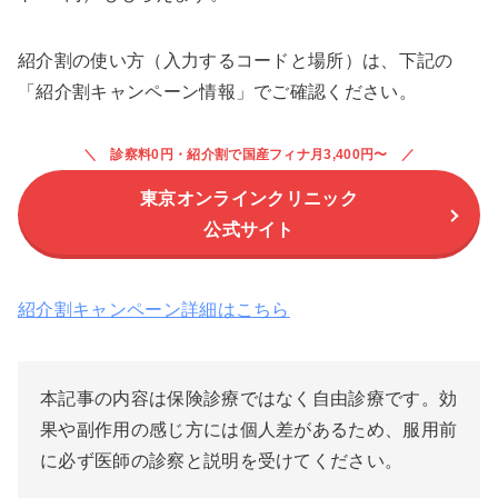
紹介割の使い方（入力するコードと場所）は、下記の
「紹介割キャンペーン情報」でご確認ください。
診察料0円・紹介割で国産フィナ月3,400円〜
東京オンラインクリニック
公式サイト
紹介割キャンペーン詳細はこちら
本記事の内容は保険診療ではなく自由診療です。効
果や副作用の感じ方には個人差があるため、服用前
に必ず医師の診察と説明を受けてください。