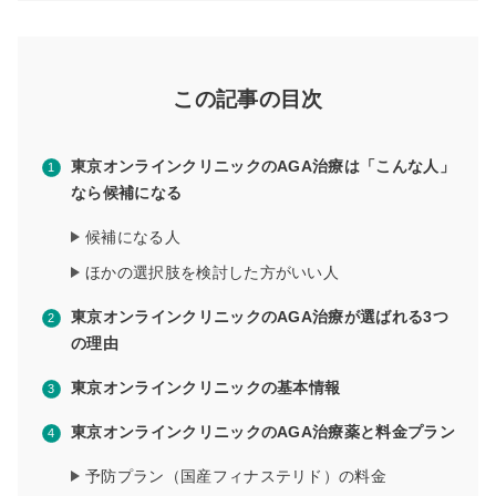
この記事の目次
東京オンラインクリニックのAGA治療は「こんな人」
なら候補になる
候補になる人
ほかの選択肢を検討した方がいい人
東京オンラインクリニックのAGA治療が選ばれる3つ
の理由
東京オンラインクリニックの基本情報
東京オンラインクリニックのAGA治療薬と料金プラン
予防プラン（国産フィナステリド）の料金