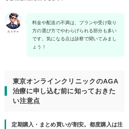
料金や配送の不満は、プランや受け取り
方の選び方でやわらげられる部分も多い
カトチャ
です。気になる点は診察で聞いてみまし
ょう！
東京オンラインクリニックのAGA
治療に申し込む前に知っておきた
い注意点
定期購入・まとめ買いが割安。都度購入は注