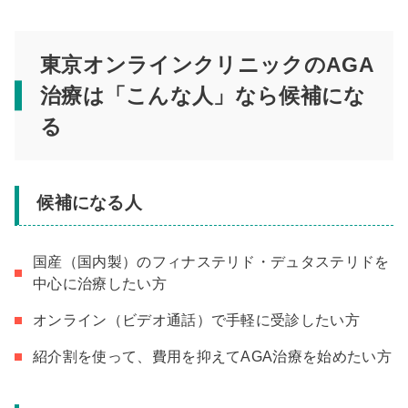
東京オンラインクリニックのAGA
治療は「こんな人」なら候補にな
る
候補になる人
国産（国内製）のフィナステリド・デュタステリドを
中心に治療したい方
オンライン（ビデオ通話）で手軽に受診したい方
紹介割を使って、費用を抑えてAGA治療を始めたい方