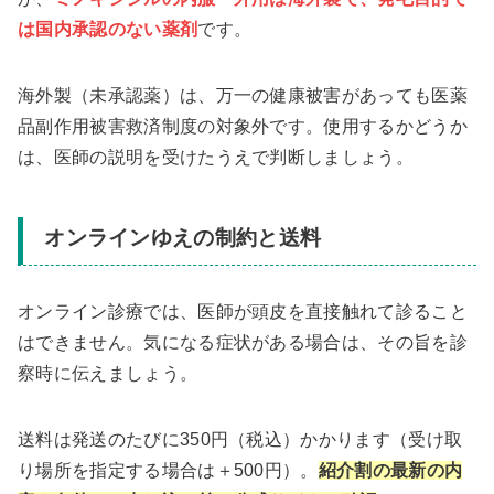
は国内承認のない薬剤
です。
海外製（未承認薬）は、万一の健康被害があっても医薬
品副作用被害救済制度の対象外です。使用するかどうか
は、医師の説明を受けたうえで判断しましょう。
オンラインゆえの制約と送料
オンライン診療では、医師が頭皮を直接触れて診ること
はできません。気になる症状がある場合は、その旨を診
察時に伝えましょう。
送料は発送のたびに350円（税込）かかります（受け取
り場所を指定する場合は＋500円）。
紹介割の最新の内