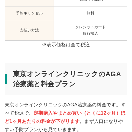
予約キャンセル
無料
クレジットカード
支払い方法
銀行振込
※表示価格は全て税込
東京オンラインクリニックのAGA
治療薬と料金プラン
東京オンラインクリニックのAGA治療薬の料金です。す
べて税込で、
定期購入やまとめ買い（とくに12ヶ月）ほ
ど1ヶ月あたりの料金が下がります
。まず入口になりや
すい予防プランから見ていきます。