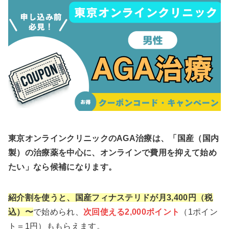
東京オンラインクリニックのAGA治療は、「国産（国内
製）の治療薬を中心に、オンラインで費用を抑えて始め
たい」なら候補になります。
紹介割を使うと、国産フィナステリドが月3,400円（税
込）〜
で始められ、
次回使える2,000ポイント
（1ポイン
ト＝1円）ももらえます。