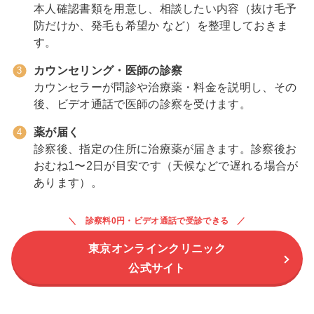
本人確認書類を用意し、相談したい内容（抜け毛予
防だけか、発毛も希望か など）を整理しておきま
す。
カウンセリング・医師の診察
カウンセラーが問診や治療薬・料金を説明し、その
後、ビデオ通話で医師の診察を受けます。
薬が届く
診察後、指定の住所に治療薬が届きます。診察後お
おむね1〜2日が目安です（天候などで遅れる場合が
あります）。
診察料0円・ビデオ通話で受診できる
東京オンラインクリニック
公式サイト