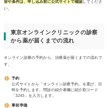
容や条件は、申し込み前に公式サイトで確認
してくださ
い。
東京オンラインクリニックの診察
から薬が届くまでの流れ
オンライン診療の予約から、治療薬が届くまでの流れで
す。
予約
公式サイトから「オンライン診療予約」を選び、日
時を予約します。問診の紹介者欄に紹介割コード
「3243」を入力します。
事前準備