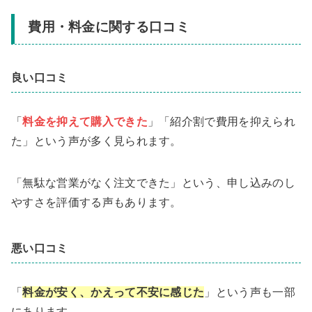
費用・料金に関する口コミ
良い口コミ
「
料金を抑えて購入できた
」「紹介割で費用を抑えられ
た」という声が多く見られます。
「無駄な営業がなく注文できた」という、申し込みのし
やすさを評価する声もあります。
悪い口コミ
「
料金が安く、かえって不安に感じた
」という声も一部
にあります。