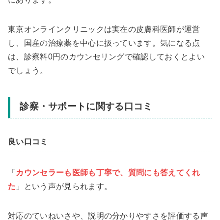
東京オンラインクリニックは実在の皮膚科医師が運営
し、国産の治療薬を中心に扱っています。気になる点
は、診察料0円のカウンセリングで確認しておくとよい
でしょう。
診察・サポートに関する口コミ
良い口コミ
「
カウンセラーも医師も丁寧で、質問にも答えてくれ
た
」という声が見られます。
対応のていねいさや、説明の分かりやすさを評価する声