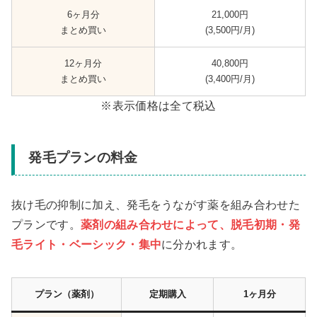
6ヶ月分
21,000円
まとめ買い
(3,500円/月)
12ヶ月分
40,800円
まとめ買い
(3,400円/月)
※表示価格は全て税込
発毛プランの料金
抜け毛の抑制に加え、発毛をうながす薬を組み合わせた
プランです。
薬剤の組み合わせによって、脱毛初期・発
毛ライト・ベーシック・集中
に分かれます。
プラン（薬剤）
定期購入
1ヶ月分