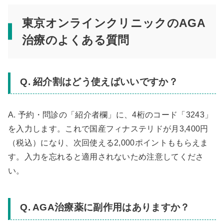
東京オンラインクリニックのAGA
治療のよくある質問
Q. 紹介割はどう使えばいいですか？
A. 予約・問診の「紹介者欄」に、4桁のコード「3243」
を入力します。これで国産フィナステリドが月3,400円
（税込）になり、次回使える2,000ポイントももらえま
す。入力を忘れると適用されないため注意してくださ
い。
Q. AGA治療薬に副作用はありますか？