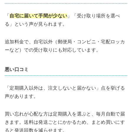
「
自宅に届いて手間が少ない
」「受け取り場所を選べ
る」という声が見られます。
追加料金で、自宅以外（郵便局・コンビニ・宅配ロッカ
ーなど）での受け取りにも対応しています。
悪い口コミ
「定期購入以外は、注文しないと届かない」点を挙げる
声があります。
買い忘れが心配な方は定期購入を選ぶと、毎月自動で届
きます。送料は発送ごとにかかるため、まとめ買いにす
ると発送回数を減らせます。