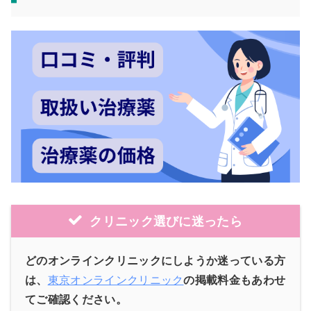
クリニック選びに迷ったら
どのオンラインクリニックにしようか迷っている方
は、
東京オンラインクリニック
の掲載料金もあわせ
てご確認ください。