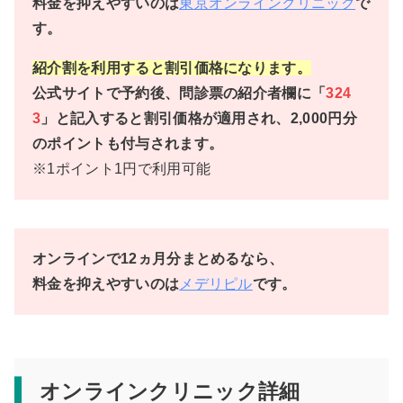
料金を抑えやすいのは
東京オンラインクリニック
で
す。
紹介割を利用すると割引価格になります。
公式サイトで予約後、問診票の紹介者欄に「
324
3
」と記入すると割引価格が適用され、2,000円分
のポイントも付与されます。
※1ポイント1円で利用可能
オンラインで12ヵ月分まとめるなら、
料金を抑えやすいのは
メデリピル
です。
オンラインクリニック詳細