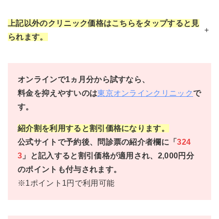
上記以外のクリニック価格はこちらをタップすると見
+
られます。
オンラインで1ヵ月分から試すなら、
料金を抑えやすいのは
東京オンラインクリニック
で
す。
紹介割を利用すると割引価格になります。
公式サイトで予約後、問診票の紹介者欄に「
324
3
」と記入すると割引価格が適用され、2,000円分
のポイントも付与されます。
※1ポイント1円で利用可能