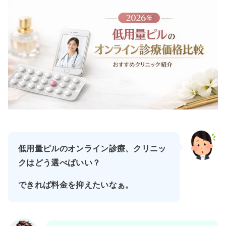
低用量ピルのオンライン診療、クリニッ
クはどう選べばいい？
できれば料金を抑えたいなぁ。