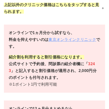
上記以外のクリニック価格はこちらをタップすると見
+
られます。
オンラインで1ヵ月分から試すなら、
料金を抑えやすいのは
東京オンラインクリニック
で
す。
紹介割を利用すると割引価格になります。
公式サイトで予約後、問診票の紹介者欄に「
324
3
」と記入すると割引価格が適用され、2,000円分
のポイントも付与されます。
※1ポイント1円で利用可能
オンラインで12ヵ月分まとめるなら、