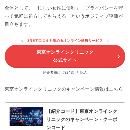
全体として、「忙しい女性に便利」「プライバシーを守
って気軽に処方してもらえる」というポジティブ評価が
目立ちます。
SNSで口コミを集めるオンライン診療サービス
東京オンラインクリニック
公式サイト
紹介者欄に【3243】と記入
東京オンラインクリニックのキャンペーン情報はこちら
【紹介コード】東京オンラインク
リニックのキャンペーン・クーポ
ンコード