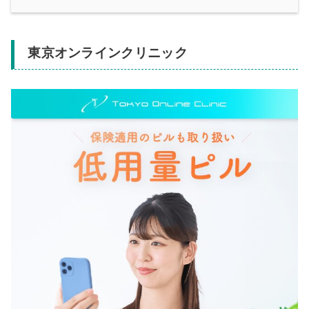
東京オンラインクリニック