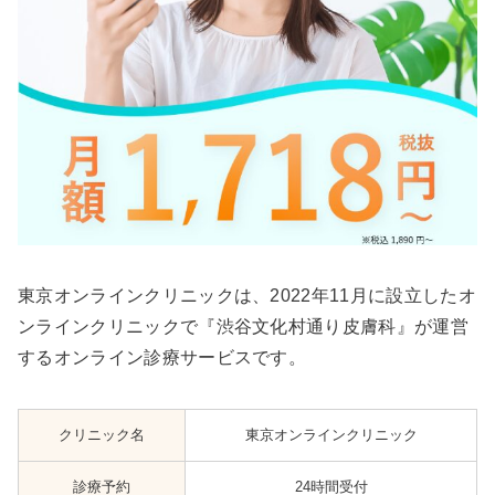
東京オンラインクリニックは、2022年11月に設立したオ
ンラインクリニックで『渋谷文化村通り皮膚科』が運営
するオンライン診療サービスです。
クリニック名
東京オンラインクリニック
診療予約
24時間受付