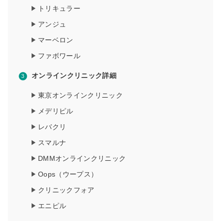
トリキュラー
アンジュ
マーベロン
ファボワール
オンラインクリニック詳細
東京オンラインクリニック
メデリピル
レバクリ
スマルナ
DMMオンラインクリニック
Oops（ウープス）
クリニックフォア
エニピル