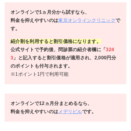
オンラインで1ヵ月分から試すなら、
料金を抑えやすいのは
東京オンラインクリニック
で
す。
紹介割を利用すると割引価格になります。
公式サイトで予約後、問診票の紹介者欄に「
324
3
」と記入すると割引価格が適用され、2,000円分
のポイントも付与されます。
※1ポイント1円で利用可能
オンラインで12ヵ月分まとめるなら、
料金を抑えやすいのは
メデリピル
です。