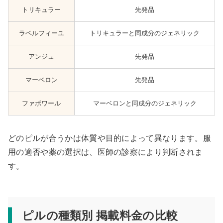
トリキュラー
先発品
ラベルフィーユ
トリキュラーと同成分のジェネリック
アンジュ
先発品
マーベロン
先発品
ファボワール
マーベロンと同成分のジェネリック
どのピルが合うかは体質や目的によって異なります。服
用の適否や薬の選択は、医師の診察により判断されま
す。
ピルの種類別 掲載料金の比較