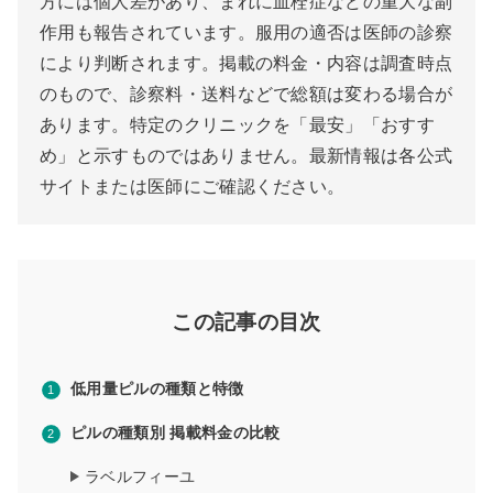
方には個人差があり、まれに血栓症などの重大な副
作用も報告されています。服用の適否は医師の診察
により判断されます。掲載の料金・内容は調査時点
のもので、診察料・送料などで総額は変わる場合が
あります。特定のクリニックを「最安」「おすす
め」と示すものではありません。最新情報は各公式
サイトまたは医師にご確認ください。
この記事の目次
低用量ピルの種類と特徴
ピルの種類別 掲載料金の比較
ラベルフィーユ