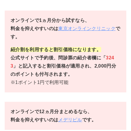
オンラインで1ヵ月分から試すなら、
料金を抑えやすいのは
東京オンラインクリニック
で
す。
紹介割を利用すると割引価格になります。
公式サイトで予約後、問診票の紹介者欄に「
324
3
」と記入すると割引価格が適用され、2,000円分
のポイントも付与されます。
※1ポイント1円で利用可能
オンラインで12ヵ月分まとめるなら、
料金を抑えやすいのは
メデリピル
です。