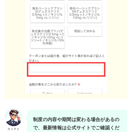
制度の内容や期間は変わる場合があるの
で、最新情報は公式サイトでご確認くだ
カトチャ