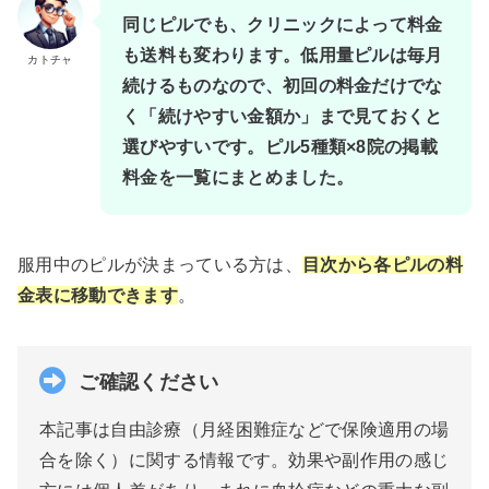
同じピルでも、クリニックによって料金
も送料も変わります。低用量ピルは毎月
カトチャ
続けるものなので、初回の料金だけでな
く「続けやすい金額か」まで見ておくと
選びやすいです。ピル5種類×8院の掲載
料金を一覧にまとめました。
服用中のピルが決まっている方は、
目次から各ピルの料
金表に移動できます
。
ご確認ください
本記事は自由診療（月経困難症などで保険適用の場
合を除く）に関する情報です。効果や副作用の感じ