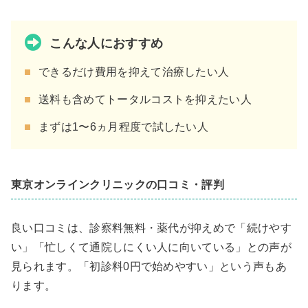
こんな人におすすめ
できるだけ費用を抑えて治療したい人
送料も含めてトータルコストを抑えたい人
まずは1〜6ヵ月程度で試したい人
東京オンラインクリニックの口コミ・評判
良い口コミは、診察料無料・薬代が抑えめで「続けやす
い」「忙しくて通院しにくい人に向いている」との声が
見られます。「初診料0円で始めやすい」という声もあ
ります。