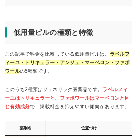
低用量ピルの種類と特徴
この記事で料金を比較している低用量ピルは、
ラベルフ
ィーユ・トリキュラー・アンジュ・マーベロン・ファボ
ワール
の5種類です。
このうち2種類はジェネリック医薬品です。
ラベルフィ
ーユはトリキュラーと、ファボワールはマーベロンと同
じ有効成分
で、掲載料金を抑えやすい傾向があります。
薬剤名
位置づけ