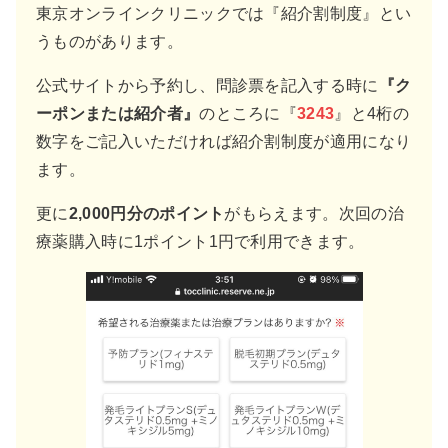
東京オンラインクリニックでは『紹介割制度』とい
うものがあります。
公式サイトから予約し、問診票を記入する時に
『ク
ーポンまたは紹介者』
のところに『
3243
』と4桁の
数字をご記入いただければ紹介割制度が適用になり
ます。
更に
2,000円分のポイント
がもらえます。次回の治
療薬購入時に1ポイント1円で利用できます。