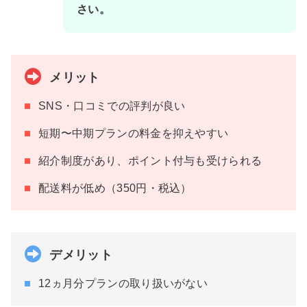
さい。
メリット
SNS・口コミでの評判が良い
短期〜中期プランの料金を抑えやすい
紹介制度があり、ポイント付与も受けられる
配送料が低め（350円・税込）
デメリット
12ヵ月分プランの取り扱いがない