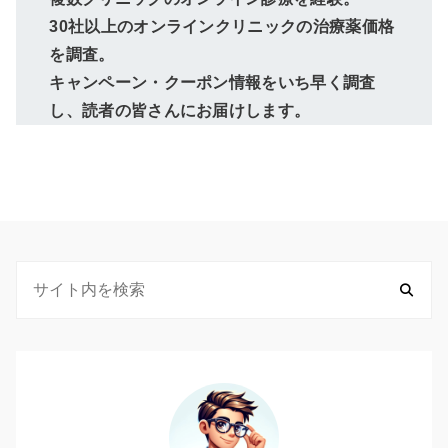
30社以上のオンラインクリニックの治療薬価格
を調査。
キャンペーン・クーポン情報をいち早く調査
し、読者の皆さんにお届けします。