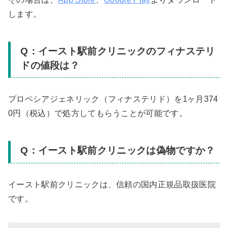
します。
Q：イースト駅前クリニックのフィナステリ
ドの値段は？
プロペシアジェネリック（フィナステリド）を1ヶ月374
0円（税込）で処方してもらうことが可能です。
Q：イースト駅前クリニックは偽物ですか？
イースト駅前クリニックは、信頼の国内正規品取扱医院
です。