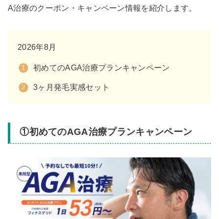
A治療のクーポン・キャンペーン情報を紹介します。
2026年8月
初めてのAGA治療プランキャンペーン
3ヶ月発毛実感セット
①初めてのAGA治療プランキャンペーン