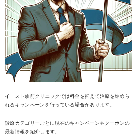
イースト駅前クリニックでは料金を抑えて治療を始めら
れるキャンペーンを行っている場合があります。
診療カテゴリーごとに現在のキャンペーンやクーポンの
最新情報を紹介します。