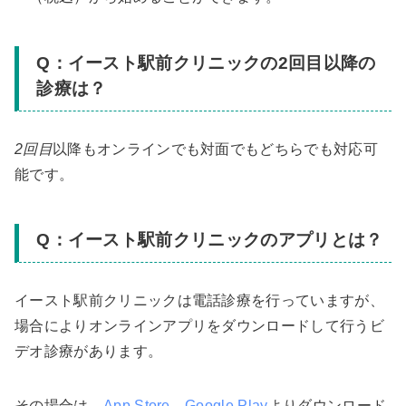
Q：イースト駅前クリニックの2回目以降の
診療は？
2回目
以降もオンラインでも対面でもどちらでも対応可
能です。
Q：イースト駅前クリニックのアプリとは？
イースト駅前クリニックは電話診療を行っていますが、
場合によりオンラインアプリをダウンロードして行うビ
デオ診療があります。
その場合は、
App Store
、
Google Play
よりダウンロード