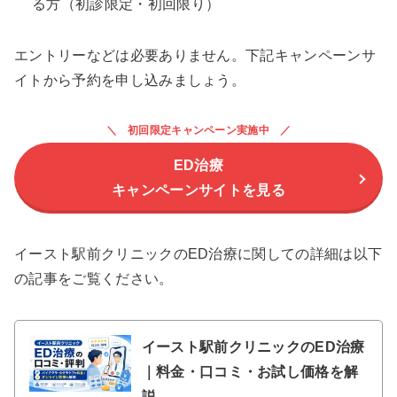
る方（初診限定・初回限り）
エントリーなどは必要ありません。下記キャンペーンサ
イトから予約を申し込みましょう。
初回限定キャンペーン実施中
ED治療
キャンペーンサイトを見る
イースト駅前クリニックのED治療に関しての詳細は以下
の記事をご覧ください。
イースト駅前クリニックのED治療
｜料金・口コミ・お試し価格を解
説