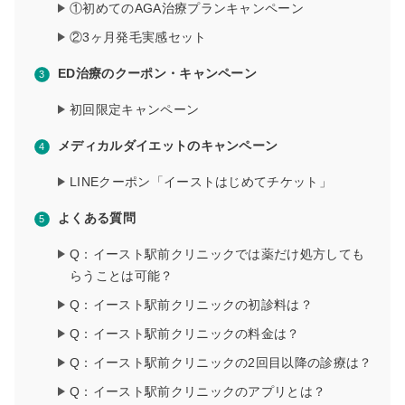
①初めてのAGA治療プランキャンペーン
②3ヶ月発毛実感セット
ED治療のクーポン・キャンペーン
初回限定キャンペーン
メディカルダイエットのキャンペーン
LINEクーポン「イーストはじめてチケット」
よくある質問
Q：イースト駅前クリニックでは薬だけ処方しても
らうことは可能？
Q：イースト駅前クリニックの初診料は？
Q：イースト駅前クリニックの料金は？
Q：イースト駅前クリニックの2回目以降の診療は？
Q：イースト駅前クリニックのアプリとは？