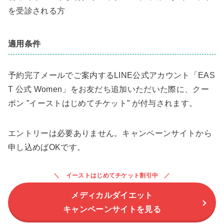
を受診される方
適用条件
予約完了メールでご案内するLINE公式アカウント「EAS
T 公式 Women」をお友だち追加いただいた際に、クー
ポン ”イーストはじめてチケット” が付与されます。
エントリーは必要ありません。キャンペーンサイトから
申し込めばOKです。
イーストはじめてチケット割引中
メディカルダイエット
キャンペーンサイトを見る