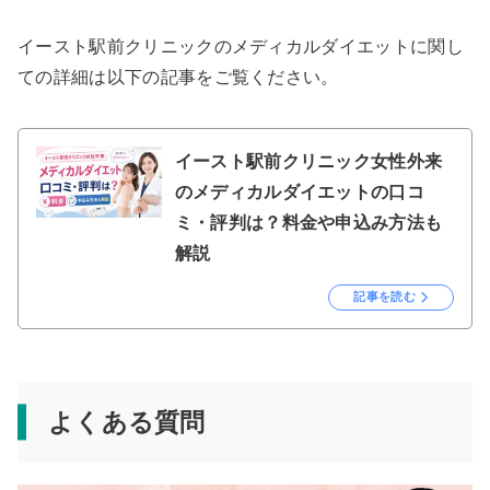
イースト駅前クリニックのメディカルダイエットに関し
ての詳細は以下の記事をご覧ください。
イースト駅前クリニック女性外来
のメディカルダイエットの口コ
ミ・評判は？料金や申込み方法も
解説
記事を読む
よくある質問