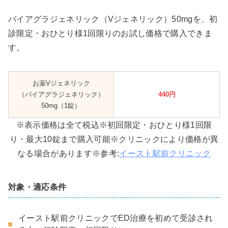
バイアグラジェネリック（Vジェネリック）50mgを、初
診限定・おひとり様1回限りのお試し価格で購入できま
す。
お薬Vジェネリック
（バイアグラジェネリック）
440円
50mg（1錠）
※表示価格は全て税込※初回限定・おひとり様1回限
り・最大10錠まで購入可能※クリニックにより価格が異
なる場合があります※参考:
イースト駅前クリニック
対象・適応条件
イースト駅前クリニックでED治療を初めて受診され