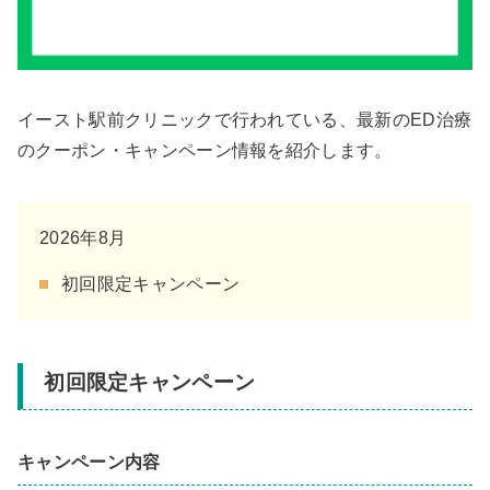
イースト駅前クリニックで行われている、最新のED治療
のクーポン・キャンペーン情報を紹介します。
2026年8月
初回限定キャンペーン
初回限定キャンペーン
キャンペーン内容