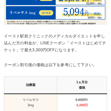
イースト駅前クリニックのメディカルダイエットを申し
込んだ方の料金が、LINEクーポン「イーストはじめてチ
ケット」で最大3,300円OFFになります。
クーポン割引後の価格は以下を参考にして下さい。
1ヵ月分
治療薬
価格
リベルサス
6,600円
⇩
3mg
6,000円