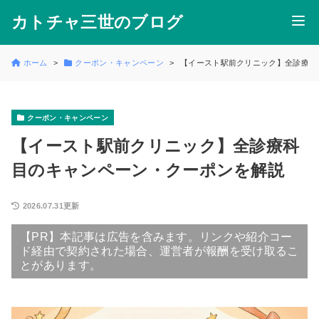
カトチャ三世のブログ
ホーム
クーポン・キャンペーン
【イースト駅前クリニック】全診療科
クーポン・キャンペーン
【イースト駅前クリニック】全診療科
目のキャンペーン・クーポンを解説
2026.07.31更新
【PR】本記事は広告を含みます。リンクや紹介コー
ド経由で契約された場合、運営者が報酬を受け取るこ
とがあります。