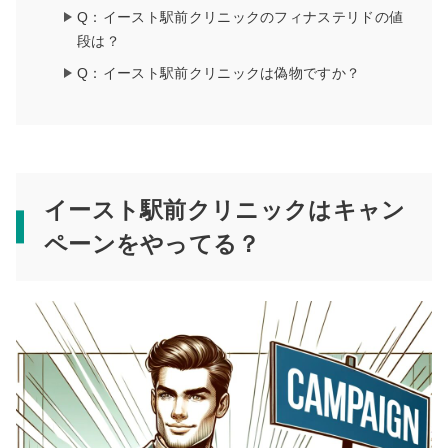
Q：イースト駅前クリニックのフィナステリドの値
段は？
Q：イースト駅前クリニックは偽物ですか？
イースト駅前クリニックはキャン
ペーンをやってる？