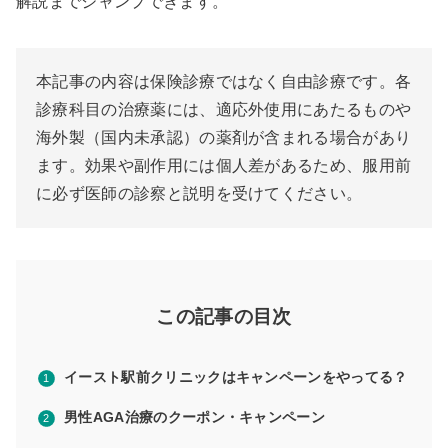
解説までジャンプできます。
本記事の内容は保険診療ではなく自由診療です。各
診療科目の治療薬には、適応外使用にあたるものや
海外製（国内未承認）の薬剤が含まれる場合があり
ます。効果や副作用には個人差があるため、服用前
に必ず医師の診察と説明を受けてください。
この記事の目次
イースト駅前クリニックはキャンペーンをやってる？
男性AGA治療のクーポン・キャンペーン