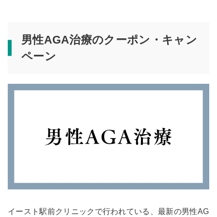
男性AGA治療のクーポン・キャン
ペーン
イースト駅前クリニックで行われている、最新の男性AG