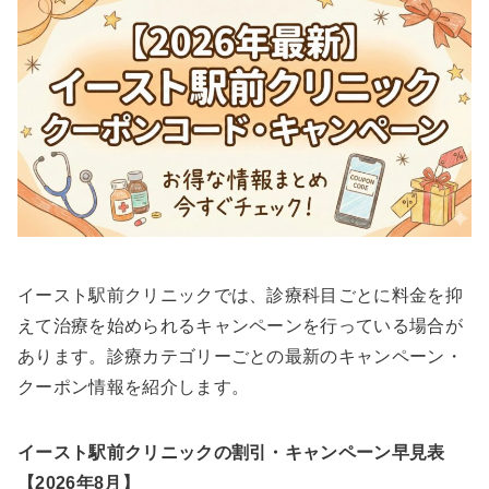
イースト駅前クリニックでは、診療科目ごとに料金を抑
えて治療を始められるキャンペーンを行っている場合が
あります。診療カテゴリーごとの最新のキャンペーン・
クーポン情報を紹介します。
イースト駅前クリニックの割引・キャンペーン早見表
【2026年8月】