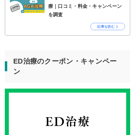
療｜口コミ・料金・キャンペーン
を調査
記事を読む
ED治療のクーポン・キャンペー
ン