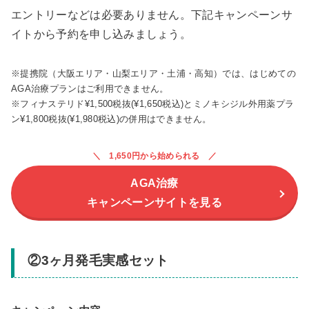
エントリーなどは必要ありません。下記キャンペーンサ
イトから予約を申し込みましょう。
※提携院（大阪エリア・山梨エリア・土浦・高知）では、はじめての
AGA治療プランはご利用できません。
※フィナステリド¥1,500税抜(¥1,650税込)とミノキシジル外用薬プラ
ン¥1,800税抜(¥1,980税込)の併用はできません。
1,650円から始められる
AGA治療
キャンペーンサイトを見る
②3ヶ月発毛実感セット