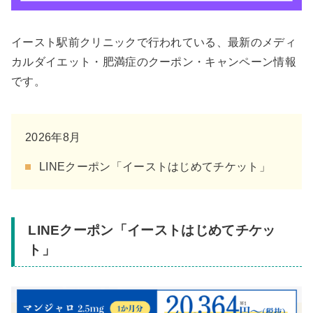
イースト駅前クリニックで行われている、最新のメディ
カルダイエット・肥満症のクーポン・キャンペーン情報
です。
2026年8月
LINEクーポン「イーストはじめてチケット」
LINEクーポン「イーストはじめてチケッ
ト」