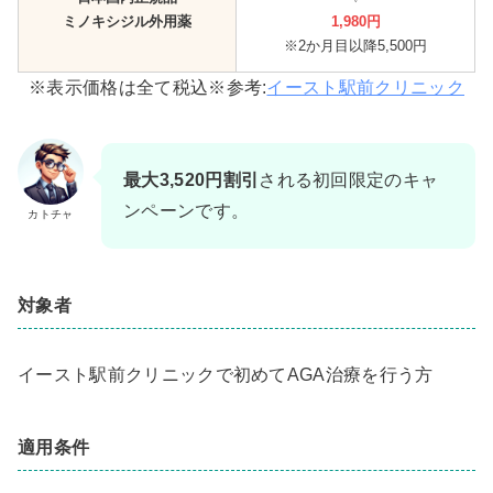
ミノキシジル外用薬
1,980円
※2か月目以降5,500円
※表示価格は全て税込※参考:
イースト駅前クリニック
最大3,520円割引
される初回限定のキャ
ンペーンです。
カトチャ
対象者
イースト駅前クリニックで初めてAGA治療を行う方
適用条件