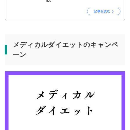
記事を読む
メディカルダイエットのキャンペ
ーン