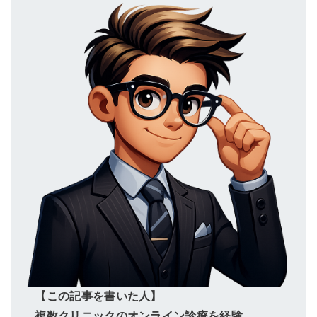
【この記事を書いた人】
複数クリニックのオンライン診療を経験。