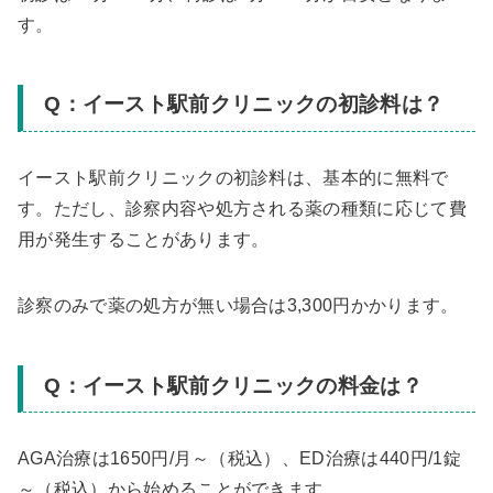
す。
Q：イースト駅前クリニックの初診料は？
イースト駅前クリニックの初診料は、基本的に無料で
す。ただし、診察内容や処方される薬の種類に応じて費
用が発生することがあります。
診察のみで薬の処方が無い場合は3,300円かかります。
Q：イースト駅前クリニックの料金は？
AGA治療は1650円/月～（税込）、ED治療は440円/1錠
～（税込）から始めることができます。