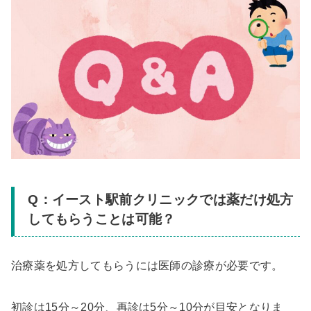
Q：イースト駅前クリニックでは薬だけ処方
してもらうことは可能？
治療薬を処方してもらうには医師の診療が必要です。
初診は15分～20分、再診は5分～10分が目安となりま