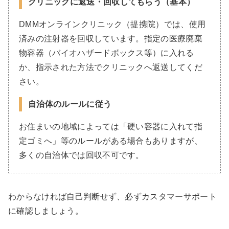
クリニックに返送・回収してもらう（基本）
DMMオンラインクリニック（提携院）では、使用
済みの注射器を回収しています。指定の医療廃棄
物容器（バイオハザードボックス等）に入れる
か、指示された方法でクリニックへ返送してくだ
さい。
自治体のルールに従う
お住まいの地域によっては「硬い容器に入れて指
定ゴミへ」等のルールがある場合もありますが、
多くの自治体では回収不可です。
わからなければ自己判断せず、必ずカスタマーサポート
に確認しましょう。