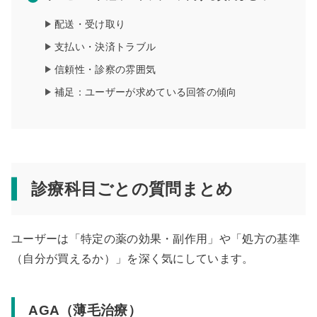
配送・受け取り
支払い・決済トラブル
信頼性・診察の雰囲気
補足：ユーザーが求めている回答の傾向
診療科目ごとの質問まとめ
ユーザーは「特定の薬の効果・副作用」や「処方の基準
（自分が買えるか）」を深く気にしています。
AGA（薄毛治療）