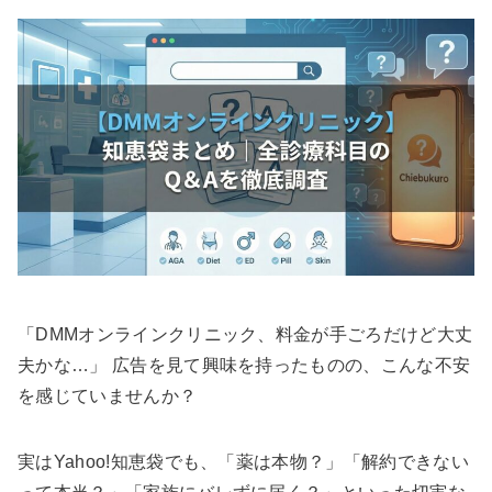
「DMMオンラインクリニック、料金が手ごろだけど大丈
夫かな…」 広告を見て興味を持ったものの、こんな不安
を感じていませんか？
実はYahoo!知恵袋でも、「薬は本物？」「解約できない