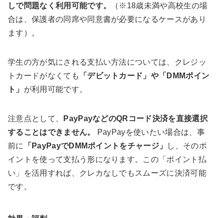
しで問題なく利用可能です。
（※18歳未満や高校生の場
合は、保護者の同席や同意書が必要になるケースがあり
ます）。
学生の方が気にされる支払い方法については、クレジッ
トカードがなくても
「デビットカード」や「DMMポイン
ト」
が利用可能です。
注意点として、
PayPayなどのQRコード決済を直接選択
することはできません。
PayPayを使いたい場合は、事
前に
「PayPayでDMMポイントをチャージ」
し、そのポ
イントを使って支払う形になります。この「ポイント払
い」を活用すれば、クレカなしでもスムーズに決済可能
です。