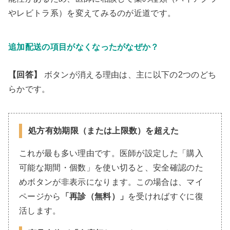
やレビトラ系）を変えてみるのが近道です。
追加配送の項目がなくなったがなぜか？
【回答】
ボタンが消える理由は、主に以下の2つのどち
らかです。
処方有効期限（または上限数）を超えた
これが最も多い理由です。医師が設定した「購入
可能な期間・個数」を使い切ると、安全確認のた
めボタンが非表示になります。この場合は、マイ
ページから
「再診（無料）」
を受ければすぐに復
活します。