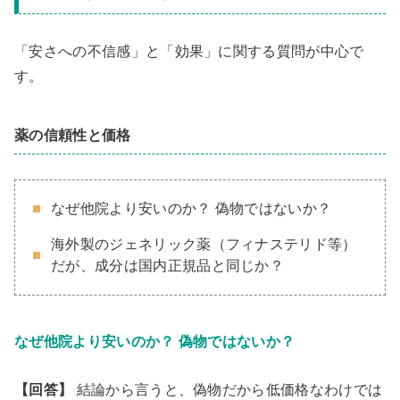
「安さへの不信感」と「効果」に関する質問が中心で
す。
薬の信頼性と価格
なぜ他院より安いのか？ 偽物ではないか？
海外製のジェネリック薬（フィナステリド等）
だが、成分は国内正規品と同じか？
なぜ他院より安いのか？ 偽物ではないか？
【回答】
結論から言うと、偽物だから低価格なわけでは