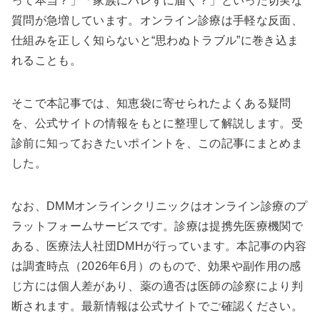
って本当？」「家族にバレずに届く？」といった切実な
質問が急増しています。オンライン診療は手軽な反面、
仕組みを正しく知らないと“思わぬトラブル”に巻き込ま
れることも。
そこで本記事では、知恵袋に寄せられたよくある疑問
を、公式サイトの情報をもとに整理して解説します。受
診前に知っておきたいポイントを、この記事にまとめま
した。
なお、DMMオンラインクリニックはオンライン診療のプ
ラットフォームサービスです。診療は提携先医療機関で
ある、医療法人社団DMHが行っています。本記事の内容
は調査時点（2026年6月）のもので、効果や副作用の感
じ方には個人差があり、薬の適否は医師の診察により判
断されます。最新情報は公式サイトでご確認ください。