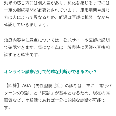
効果の感じ方には個人差があり、変化を感じるまでには
一定の継続期間が必要とされています。服用期間や感じ
方は人によって異なるため、経過は医師に相談しながら
確認していきましょう。
治療内容や注意点については、公式サイトや医師の説明
で確認できます。気になる点は、診察時に医師へ直接相
談すると確実です。
オンライン診療だけで的確な判断ができるのか？
【回答】
AGA（男性型脱毛症）の診断は、主に「進行パ
ターンの視診」と「問診」が基本となるため、現在の高
画質なビデオ通話であれば十分に的確な診断が可能で
す。