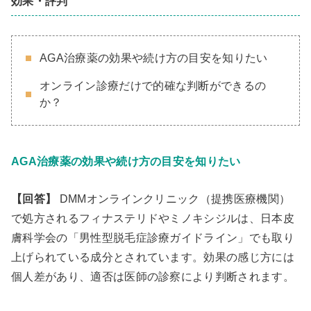
効果・評判
AGA治療薬の効果や続け方の目安を知りたい
オンライン診療だけで的確な判断ができるの
か？
AGA治療薬の効果や続け方の目安を知りたい
【回答】
DMMオンラインクリニック（提携医療機関）
で処方されるフィナステリドやミノキシジルは、日本皮
膚科学会の「男性型脱毛症診療ガイドライン」でも取り
上げられている成分とされています。効果の感じ方には
個人差があり、適否は医師の診察により判断されます。