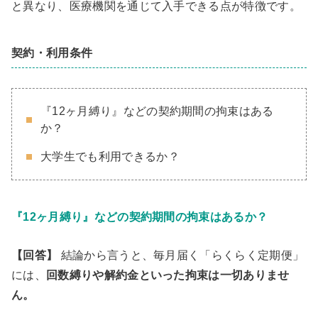
と異なり、医療機関を通じて入手できる点が特徴です。
契約・利用条件
『12ヶ月縛り』などの契約期間の拘束はある
か？
大学生でも利用できるか？
『12ヶ月縛り』などの契約期間の拘束はあるか？
【回答】
結論から言うと、毎月届く「らくらく定期便」
には、
回数縛りや解約金といった拘束は一切ありませ
ん。