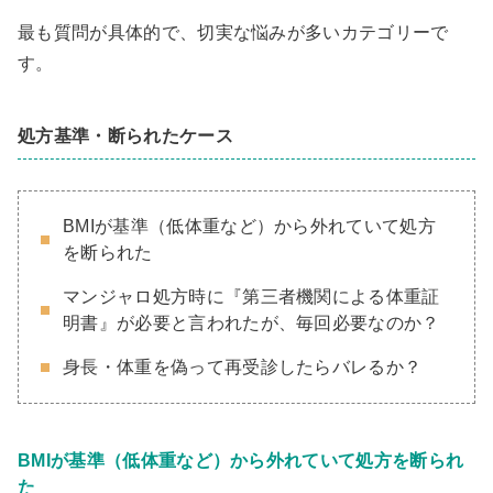
最も質問が具体的で、切実な悩みが多いカテゴリーで
す。
処方基準・断られたケース
BMIが基準（低体重など）から外れていて処方
を断られた
マンジャロ処方時に『第三者機関による体重証
明書』が必要と言われたが、毎回必要なのか？
身長・体重を偽って再受診したらバレるか？
BMIが基準（低体重など）から外れていて処方を断られ
た