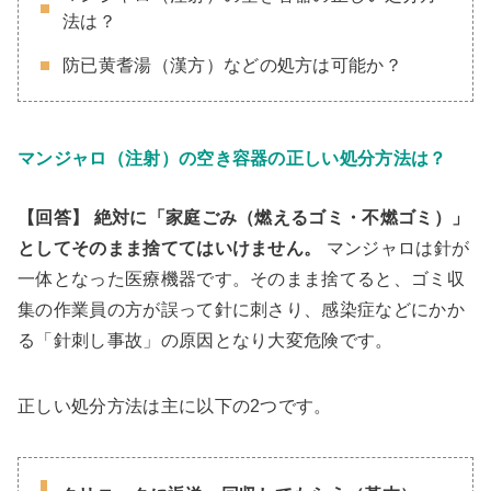
法は？
防已黄耆湯（漢方）などの処方は可能か？
マンジャロ（注射）の空き容器の正しい処分方法は？
【回答】
絶対に「家庭ごみ（燃えるゴミ・不燃ゴミ）」
としてそのまま捨ててはいけません。
マンジャロは針が
一体となった医療機器です。そのまま捨てると、ゴミ収
集の作業員の方が誤って針に刺さり、感染症などにかか
る「針刺し事故」の原因となり大変危険です。
正しい処分方法は主に以下の2つです。