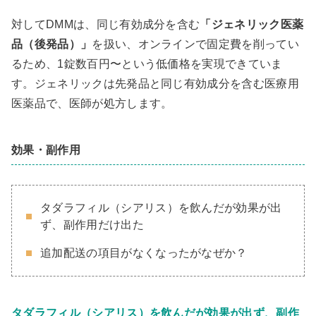
対してDMMは、同じ有効成分を含む
「ジェネリック医薬
品（後発品）」
を扱い、オンラインで固定費を削ってい
るため、1錠数百円〜という低価格を実現できていま
す。ジェネリックは先発品と同じ有効成分を含む医療用
医薬品で、医師が処方します。
効果・副作用
タダラフィル（シアリス）を飲んだが効果が出
ず、副作用だけ出た
追加配送の項目がなくなったがなぜか？
タダラフィル（シアリス）を飲んだが効果が出ず、副作