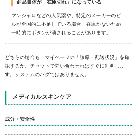
商品自体が「在庫切れ」になっている
マンジャロなどの人気薬や、特定のメーカーのピ
ルが全国的に不足している場合、在庫がないため
一時的にボタンが消されることがあります。
どちらの場合も、マイページの「診療・配送状況」を確
認するか、チャットで問い合わせればすぐに判明しま
す。システムのバグではありません。
メディカルスキンケア
成分・安全性