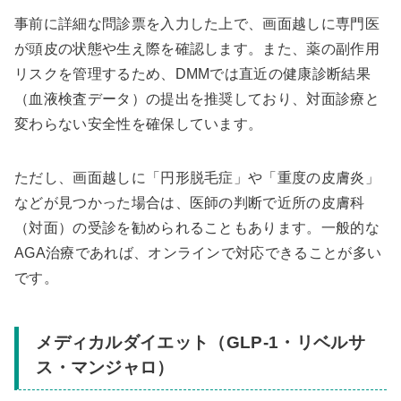
事前に詳細な問診票を入力した上で、画面越しに専門医
が頭皮の状態や生え際を確認します。また、薬の副作用
リスクを管理するため、DMMでは直近の健康診断結果
（血液検査データ）の提出を推奨しており、対面診療と
変わらない安全性を確保しています。
ただし、画面越しに「円形脱毛症」や「重度の皮膚炎」
などが見つかった場合は、医師の判断で近所の皮膚科
（対面）の受診を勧められることもあります。一般的な
AGA治療であれば、オンラインで対応できることが多い
です。
メディカルダイエット（GLP-1・リベルサ
ス・マンジャロ）