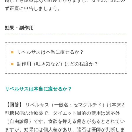
越しでも体型はある程度分かりますし、安全のために必
ず正直に申告しましょう。
効果・副作用
リベルサスは本当に痩せるか？
副作用（吐き気など）はどの程度か？
リベルサスは本当に痩せるか？
【回答】
リベルサス（一般名：セマグルチド）は本来2
型糖尿病の治療薬で、ダイエット目的の使用は適応外
（自由診療）です。食欲を抑える働きがあるとされてい
ますが、効果には個人差があり、適否は医師が判断しま