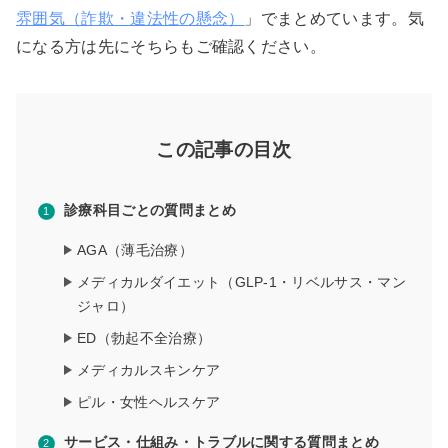
雰囲気（詐欺・違法性の懸念）
」でまとめています。気
になる方は先にそちらもご確認ください。
この記事の目次
診療科目ごとの質問まとめ
AGA（薄毛治療）
メディカルダイエット（GLP-1・リベルサス・マン
ジャロ）
ED（勃起不全治療）
メディカルスキンケア
ピル・女性ヘルスケア
サービス・仕組み・トラブルに関する質問まとめ