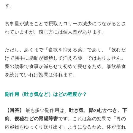
す。
食事量が減ることで摂取カロリーの減少につながるとさ
れていますが、感じ方には個人差があります。
ただし、あくまで「食欲を抑える薬」であり、「飲むだ
けで勝手に脂肪が燃焼して消える薬」ではありません。
薬の効果で食事が減らせて初めて痩せるため、暴飲暴食
を続けていれば効果は薄れます。
副作用（吐き気など）はどの程度か？
【回答】
最も多い副作用は、
吐き気、胃のむかつき、下
痢、便秘などの胃腸障害
です。これは薬の効果で「胃の
内容物をゆっくり送り出す」ようになるため、体が慣れ