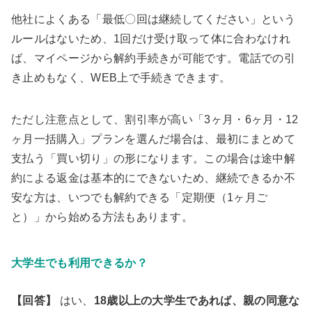
他社によくある「最低〇回は継続してください」という
ルールはないため、1回だけ受け取って体に合わなけれ
ば、マイページから解約手続きが可能です。電話での引
き止めもなく、WEB上で手続きできます。
ただし注意点として、割引率が高い「3ヶ月・6ヶ月・12
ヶ月一括購入」プランを選んだ場合は、最初にまとめて
支払う「買い切り」の形になります。この場合は途中解
約による返金は基本的にできないため、継続できるか不
安な方は、いつでも解約できる「定期便（1ヶ月ご
と）」から始める方法もあります。
大学生でも利用できるか？
【回答】
はい、
18歳以上の大学生であれば、親の同意な