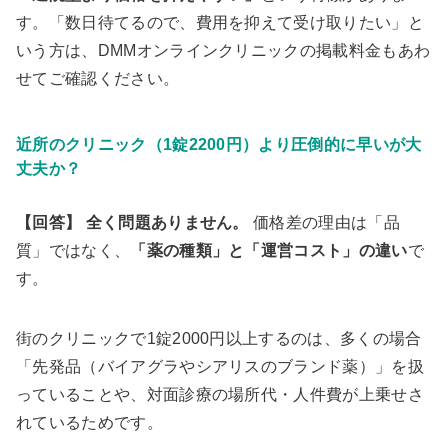
す。「数日待てるので、費用を抑えて受け取りたい」と
いう方は、DMMオンラインクリニックの掲載料金もあわ
せてご確認ください。
近所のクリニック（1錠2200円）より圧倒的に早いが大
丈夫か？
【回答】
全く問題ありません。
価格差の理由は「品
質」ではなく、
「薬の種類」と「運営コスト」の違い
で
す。
街のクリニックで1錠2000円以上するのは、多くの場合
「先発品（バイアグラやシアリスのブランド薬）」を扱
っていることや、対面診療の場所代・人件費が上乗せさ
れているためです。