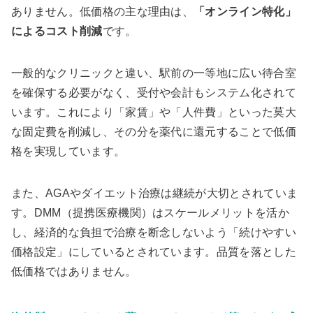
ありません。低価格の主な理由は、
「オンライン特化」
によるコスト削減
です。
一般的なクリニックと違い、駅前の一等地に広い待合室
を確保する必要がなく、受付や会計もシステム化されて
います。これにより「家賃」や「人件費」といった莫大
な固定費を削減し、その分を薬代に還元することで低価
格を実現しています。
また、AGAやダイエット治療は継続が大切とされていま
す。DMM（提携医療機関）はスケールメリットを活か
し、経済的な負担で治療を断念しないよう「続けやすい
価格設定」にしているとされています。品質を落とした
低価格ではありません。