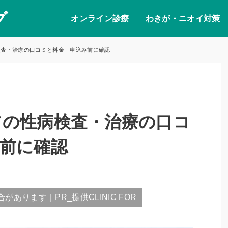
グ
オンライン診療
わきが・ニオイ対策
検査・治療の口コミと料金｜申込み前に確認
アの性病検査・治療の口コ
前に確認
あります｜PR_提供CLINIC FOR