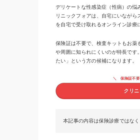
デリケートな性感染症（性病）の悩
リニックフォアは、自宅にいながら
を自宅で受け取れるオンライン診療
保険証は不要で、検査キットもお薬
や周囲に知られにくいのが特長です
たい」という方の候補になります。
保険証不要
クリニ
本記事の内容は保険診療ではなく