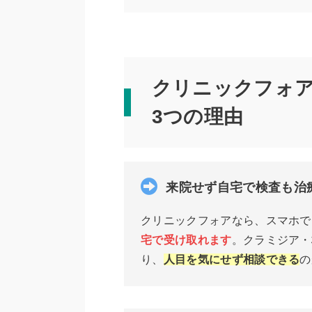
クリニックフォ
3つの理由
来院せず自宅で検査も治
クリニックフォアなら、スマホで
宅で受け取れます
。クラミジア・
り、
人目を気にせず相談できる
の