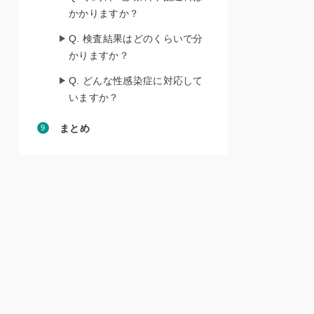
かかりますか？
Q. 検査結果はどのくらいで分
かりますか？
Q. どんな性感染症に対応して
いますか？
まとめ