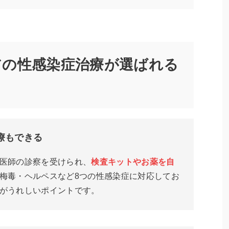
アの性感染症治療が選ばれる
療もできる
医師の診察を受けられ、
検査キットやお薬を自
梅毒・ヘルペスなど8つの性感染症に対応してお
がうれしいポイントです。