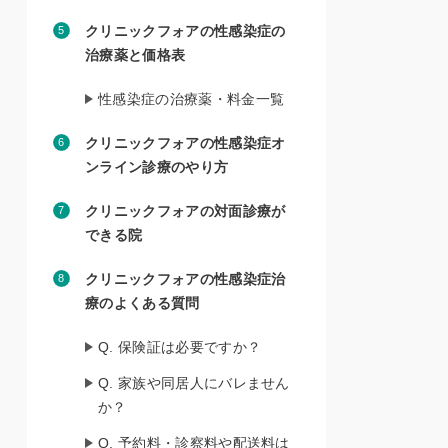
クリニックフォアの性感染症の
治療薬と価格表
性感染症の治療薬・料金一覧
クリニックフォアの性感染症オ
ンライン診療のやり方
クリニックフォアの対面診療が
できる院
クリニックフォアの性感染症治
療のよくある質問
Q. 保険証は必要ですか？
Q. 家族や同居人にバレません
か？
Q. 予約料・診察料や配送料は