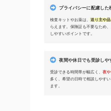
プライバシーに配慮した
検査キットやお薬は、
送り主や品
らえます。保険証も不要なため、
しやすいポイントです。
夜間や休日でも受診しや
受診できる時間帯が幅広く、
夜や
多く、希望の日時で相談しやすい
ます。