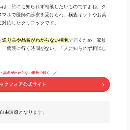
みは、誰にも知られず相談したいものですよね。ク
スマホで医師の診察を受けられ、検査キットやお薬
に対応したクリニックです。
も
送り主や品名がわからない梱包
で届くため、家族
。「病院に行く時間がない」「人に知られず相談し
・品名がわからない梱包で届く
ックフォア公式サイト
自由診療となります。