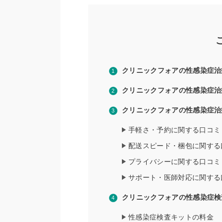
クリニックフォアの性感染症治
クリニックフォアの性感染症治
クリニックフォアの性感染症治
手軽さ・予約に関する口コミ
配送スピード・梱包に関する
プライバシーに関する口コミ
サポート・医師対応に関する
クリニックフォアの性感染症検
性感染症検査キットの料金