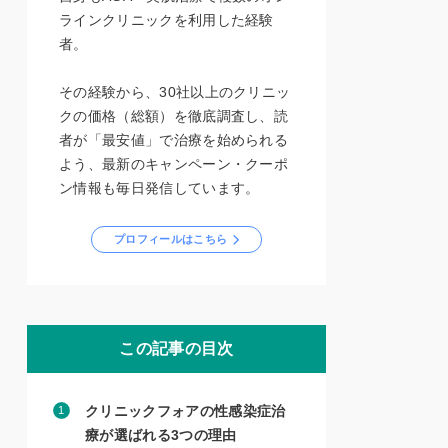
ラインクリニックを利用した経験
者。
その経験から、30社以上のクリニッ
クの価格（総額）を徹底調査し、読
者が「最安値」で治療を始められる
よう、最新のキャンペーン・クーポ
ン情報も毎日発信しています。
プロフィールはこちら
この記事の目次
クリニックフォアの性感染症治
療が選ばれる3つの理由