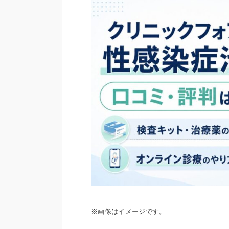
※画像はイメージです。