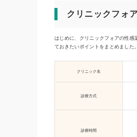
クリニックフォ
はじめに、クリニックフォアの性感
ておきたいポイントをまとめました
クリニック名
診療方式
診療時間