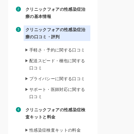
クリニックフォアの性感染症治
療の基本情報
クリニックフォアの性感染症治
療の口コミ・評判
手軽さ・予約に関する口コミ
配送スピード・梱包に関する
口コミ
プライバシーに関する口コミ
サポート・医師対応に関する
口コミ
クリニックフォアの性感染症検
査キットと料金
性感染症検査キットの料金